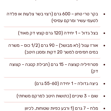
בקר טרי טחון – 600 גרם (רצוי בשר צלעות או פלדה
לטעמי עשיר ומרקם עסיסי)
בצל גדול – 1 יחידה (120 גרם קצוץ דק מאוד)
אורז עגול (לא מבושל) – 90 גרם (1/2 כוס – משרה
במים חמימים למשך 20 דקות ומסנן היטב)
פטרוזיליה קצוצה – 15 גרם (חבילת קטנה – קצוצה
דק)
ביצה גדולה – 1 יחידה (55-60 גרם)
שום – 3 שיניים (כתושות היטב למרקם משחתי)
מלח – 7 גרם (1 ורבע כפיות שטוחות, לכיוון