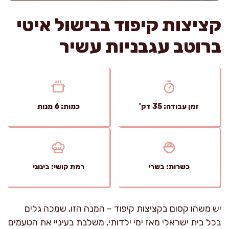
קציצות קיפוד בבישול איטי
ברוטב עגבניות עשיר
זמן עבודה: 35 דק'
כמות: 6 מנות
כשרות: בשרי
רמת קושי: בינוני
יש משהו קסום בקציצות קיפוד – המנה הזו, שמכה גלים
בכל בית ישראלי מאז ימי ילדותי, משלבת בעיניי את הטעמים