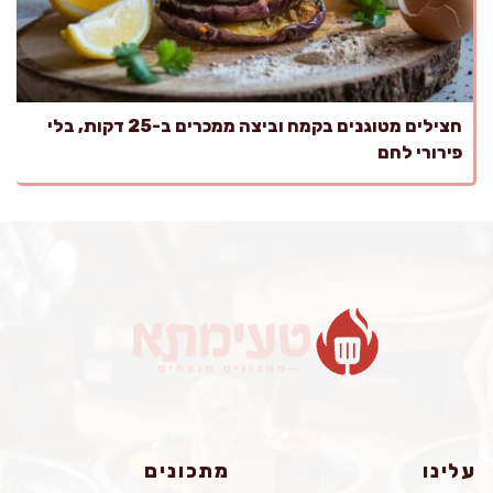
חצילים מטוגנים בקמח וביצה ממכרים ב-25 דקות, בלי
פירורי לחם
עלינו
מתכונים