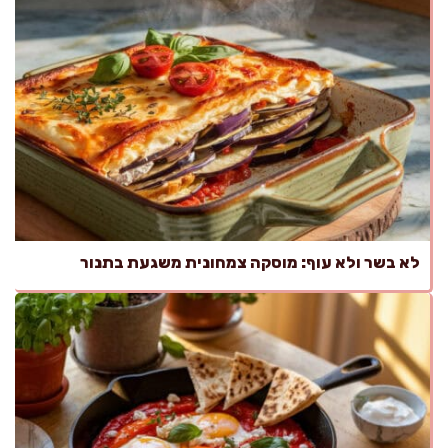
לא בשר ולא עוף: מוסקה צמחונית משגעת בתנור