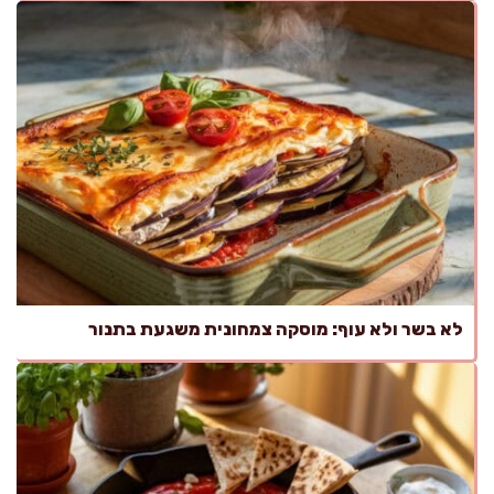
לא בשר ולא עוף: מוסקה צמחונית משגעת בתנור