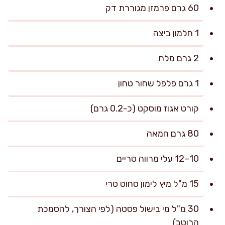
60 גרם פרמזן מגוררת דק
1 חלמון ביצה
2 גרם מלח
1 גרם פלפל שחור טחון
קורט אגוז מוסקט (כ-0.2 גרם)
80 גרם חמאה
10–12 עלי מרווה טריים
15 מ"ל מיץ לימון סחוט טרי
30 מ"ל מי בישול פסטה (לפי הצורך, להסמכת
הרוטב)