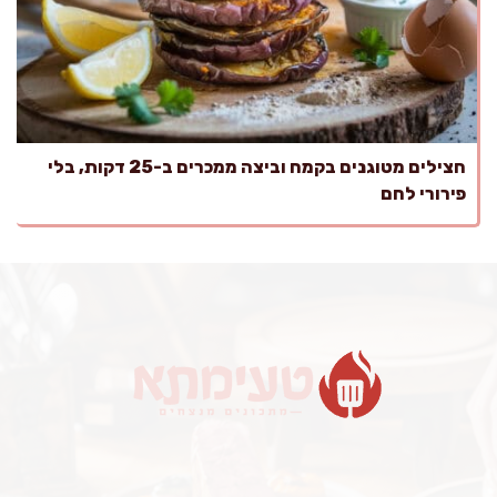
חצילים מטוגנים בקמח וביצה ממכרים ב-25 דקות, בלי
פירורי לחם