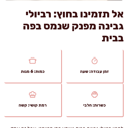
אל תזמינו בחוץ: רביולי
גבינה מפנק שנמס בפה
בבית
זמן עבודה: שעה
כמות: 6 מנות
כשרות: חלבי
רמת קושי: קשה