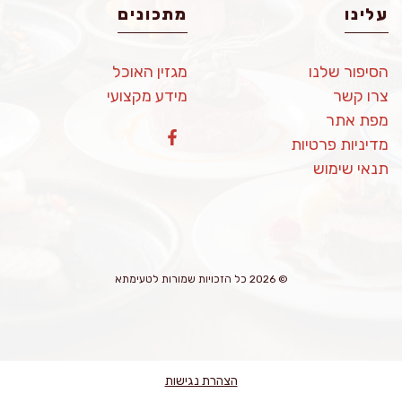
עלינו
מתכונים
הסיפור שלנו
מגזין האוכל
צרו קשר
מידע מקצועי
מפת אתר
מדיניות פרטיות
תנאי שימוש
© 2026 כל הזכויות שמורות לטעימתא
הצהרת נגישות