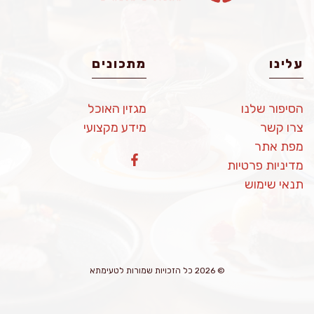
עלינו
מתכונים
הסיפור שלנו
מגזין האוכל
צרו קשר
מידע מקצועי
מפת אתר
מדיניות פרטיות
תנאי שימוש
© 2026 כל הזכויות שמורות לטעימתא