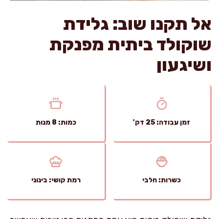
אל תקנו שוב: גלידת
שוקולד ביתית מפנקת
ושיגעון
זמן עבודה: 25 דק'
כמות: 8 מנות
כשרות: חלבי
רמת קושי: בינוני