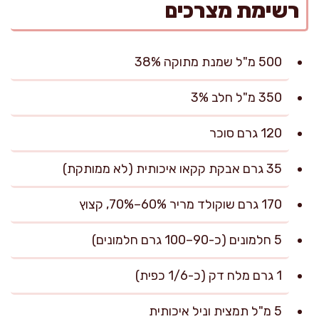
רשימת מצרכים
500 מ"ל שמנת מתוקה 38%
350 מ"ל חלב 3%
120 גרם סוכר
35 גרם אבקת קקאו איכותית (לא ממותקת)
170 גרם שוקולד מריר 60%–70%, קצוץ
5 חלמונים (כ-90–100 גרם חלמונים)
1 גרם מלח דק (כ-1/6 כפית)
5 מ"ל תמצית וניל איכותית