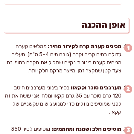
אופן ההכנה
מכינים קערת קרח לקירור מהיר:
ממלאים קערה
גדולה במים קרים וקרח (גובה מים 4–5 ס"מ). מעליה
מניחים קערה בינונית נקייה שתכיל את הקרם בסוף. זה
צעד קטן שמקצר זמן ומייצר מרקם חלק יותר.
מערבבים סוכר וקקאו:
בסיר בינוני מערבבים היטב
120 גרם סוכר עם 35 גרם קקאו ומלח. אני עושה את זה
לפני שמוסיפים נוזלים כדי למנוע גושים עקשניים של
קקאו.
מוסיפים חלב ושמנת ומחממים:
מוסיפים לסיר 350