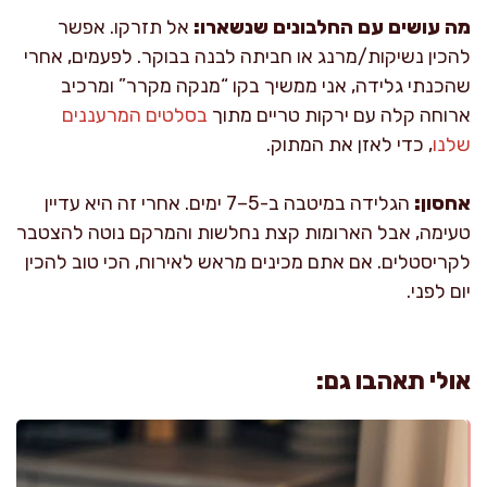
מה עושים עם החלבונים שנשארו:
אל תזרקו. אפשר
להכין נשיקות/מרנג או חביתה לבנה בבוקר. לפעמים, אחרי
שהכנתי גלידה, אני ממשיך בקו “מנקה מקרר” ומרכיב
ארוחה קלה עם ירקות טריים מתוך
בסלטים המרעננים
שלנו
, כדי לאזן את המתוק.
אחסון:
הגלידה במיטבה ב-5–7 ימים. אחרי זה היא עדיין
טעימה, אבל הארומות קצת נחלשות והמרקם נוטה להצטבר
לקריסטלים. אם אתם מכינים מראש לאירוח, הכי טוב להכין
יום לפני.
אולי תאהבו גם: