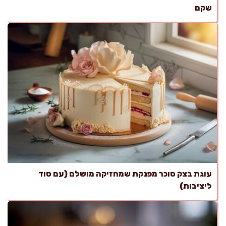
שקם
עוגת בצק סוכר מפנקת שמחזיקה מושלם (עם סוד
ליציבות)