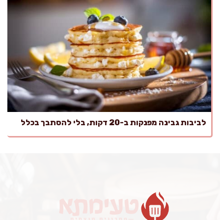
לביבות גבינה מפנקות ב-20 דקות, בלי להסתבך בכלל