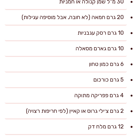
30 מ"ל שמן קנולה או חמניות
20 גרם חמאה (לא חובה, אבל מוסיפה עגילות)
10 גרם רסק עגבניות
10 גרם גארם מסאלה
6 גרם כמון טחון
5 גרם כורכום
4 גרם פפריקה מתוקה
2 גרם צ׳ילי גרוס או קאיין (לפי חריפות רצויה)
12 גרם מלח דק