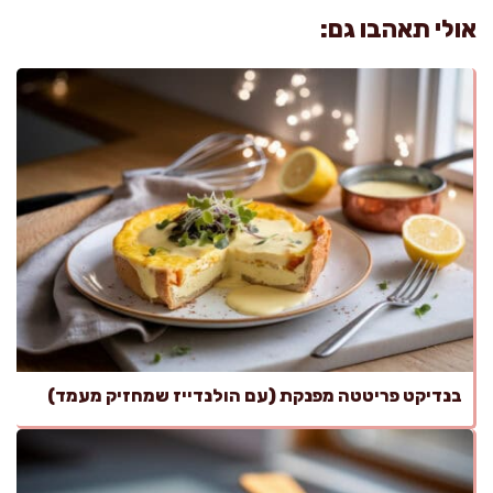
אולי תאהבו גם:
בנדיקט פריטטה מפנקת (עם הולנדייז שמחזיק מעמד)