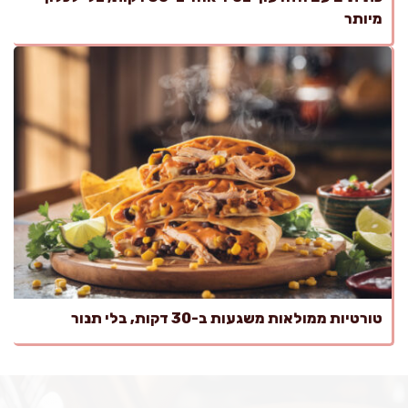
מיותר
טורטיות ממולאות משגעות ב-30 דקות, בלי תנור