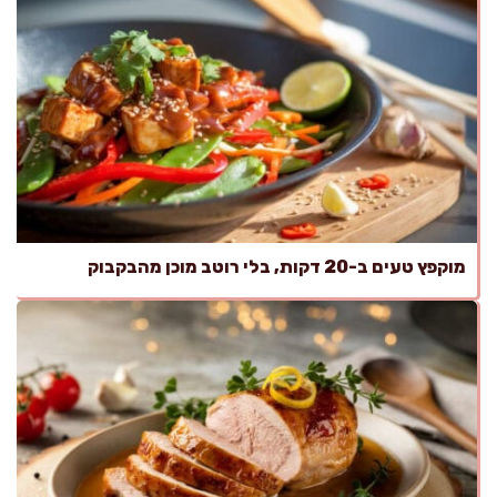
מוקפץ טעים ב-20 דקות, בלי רוטב מוכן מהבקבוק