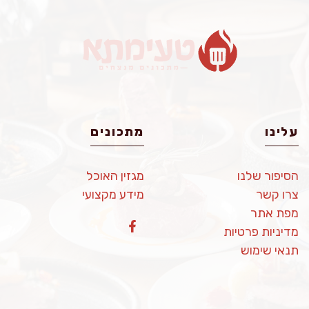
עלינו
מתכונים
הסיפור שלנו
מגזין האוכל
צרו קשר
מידע מקצועי
מפת אתר
מדיניות פרטיות
תנאי שימוש