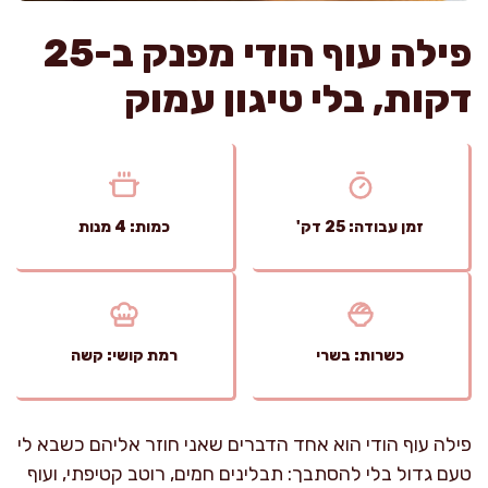
פילה עוף הודי מפנק ב-25
דקות, בלי טיגון עמוק
זמן עבודה: 25 דק'
כמות: 4 מנות
כשרות: בשרי
רמת קושי: קשה
פילה עוף הודי הוא אחד הדברים שאני חוזר אליהם כשבא לי
טעם גדול בלי להסתבך: תבלינים חמים, רוטב קטיפתי, ועוף