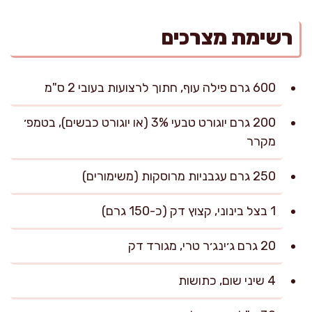
רשימת מצרכים
600 גרם פילה עוף, חתוך לרצועות בעובי 2 ס"מ
200 גרם יוגורט טבעי 3% (או יוגורט כבשים), בטמפ׳
מקרר
250 גרם עגבניות מרוסקות (משימורים)
1 בצל בינוני, קצוץ דק (כ-150 גרם)
20 גרם ג׳ינג׳ר טרי, מגורד דק
4 שיני שום, כתושות