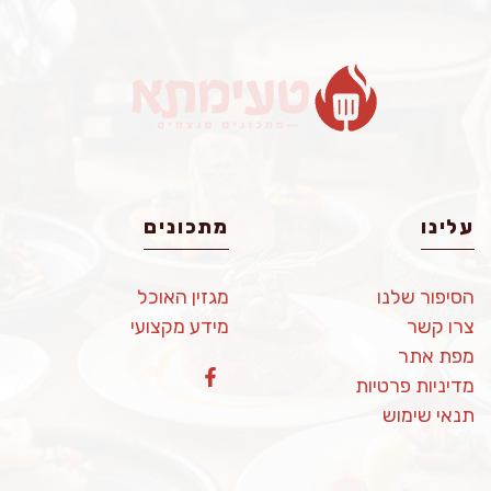
עלינו
מתכונים
הסיפור שלנו
מגזין האוכל
צרו קשר
מידע מקצועי
מפת אתר
מדיניות פרטיות
תנאי שימוש