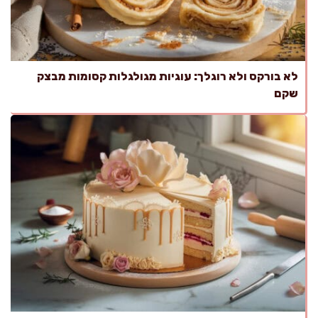
לא בורקס ולא רוגלך: עוגיות מגולגלות קסומות מבצק
שקם