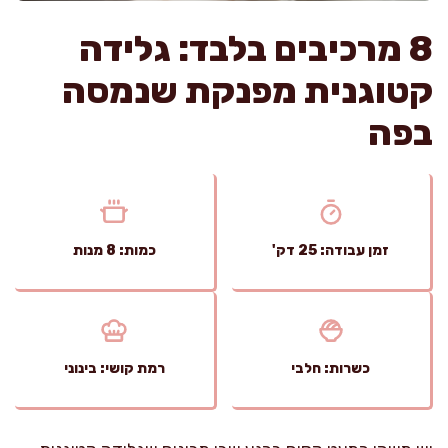
8 מרכיבים בלבד: גלידה
קטוגנית מפנקת שנמסה
בפה
זמן עבודה: 25 דק'
כמות: 8 מנות
כשרות: חלבי
רמת קושי: בינוני