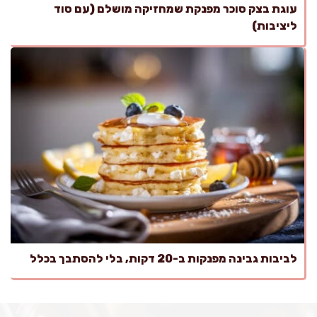
עוגת בצק סוכר מפנקת שמחזיקה מושלם (עם סוד
ליציבות)
לביבות גבינה מפנקות ב-20 דקות, בלי להסתבך בכלל