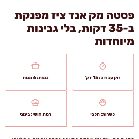
פסטה מק אנד ציז מפנקת
ב-35 דקות, בלי גבינות
מיוחדות
זמן עבודה: 15 דק'
כמות: 6 מנות
כשרות: חלבי
רמת קושי: בינוני