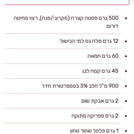
500 גרם פסטה קצרה (מקרוני/פנה), רצוי מחיטה
דורום
12 גרם מלח גס למי הבישול
60 גרם חמאה
45 גרם קמח לבן
900 מ"ל חלב 3% בטמפרטורת חדר
2 גרם אבקת שום
2 גרם פפריקה מתוקה
1 גרם פלפל שחור טחון