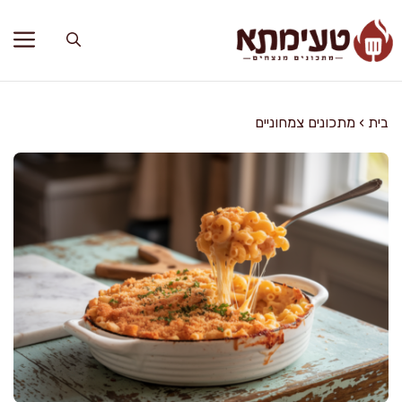
דלג
תוכן
בית
›
מתכונים צמחוניים