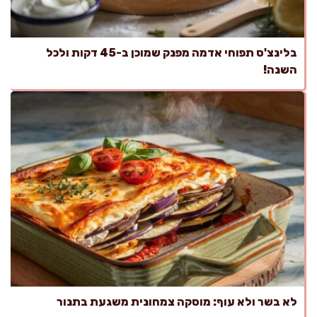
בלינצ'ס תפוחי אדמה מפנק שמוכן ב-45 דקות ולכל
השנה!
לא בשר ולא עוף: מוסקה צמחונית משגעת בתנור