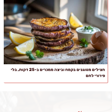
חצילים מטוגנים בקמח וביצה ממכרים ב-25 דקות, בלי
פירורי לחם