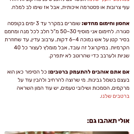
עוף צרובות או פסטרמה איכותית, אבל אז שימו לב למלח.
אחסון וחימום מחדש:
שומרים במקרר עד 3 ימים בקופסה
סגורה. לחימום אני מוסיף 30–50 מ"ל חלב לכל מנה ומחמם
בסיר קטן על אש נמוכה 4–6 דקות, ערבוב עדין, עד שחוזרת
הקרמיות. במיקרוגל זה עובד, אבל מומלץ לעצור כל 40
שניות ולערבב כדי שהרוטב לא יתפרק.
אם אתם אוהבים להתעמק ברטבים:
כל הסיפור כאן הוא
בעצם בשמל גבינות. מי שרוצה להרחיב ולהבין עוד על
מרקמים, הסמכות ושילובי טעמים, יש עוד המון השראה
ברטבים שלנו
.
אולי תאהבו גם: