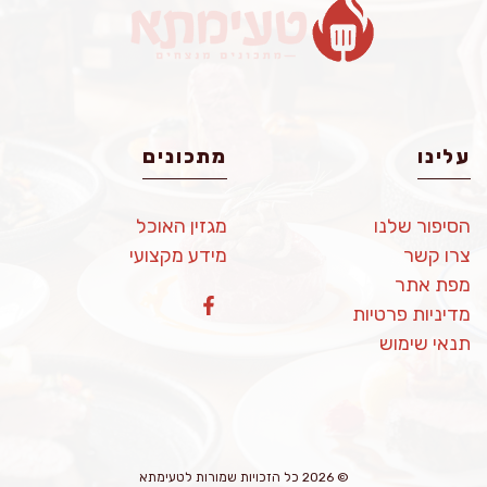
עלינו
מתכונים
הסיפור שלנו
מגזין האוכל
צרו קשר
מידע מקצועי
מפת אתר
מדיניות פרטיות
תנאי שימוש
© 2026 כל הזכויות שמורות לטעימתא