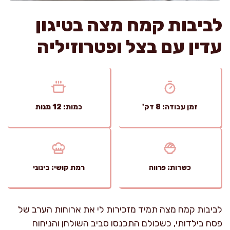
לביבות קמח מצה בטיגון
עדין עם בצל ופטרוזיליה
זמן עבודה: 8 דק'
כמות: 12 מנות
כשרות: פרווה
רמת קושי: בינוני
לביבות קמח מצה תמיד מזכירות לי את ארוחות הערב של
פסח בילדותי, כשכולם התכנסו סביב השולחן והניחוח