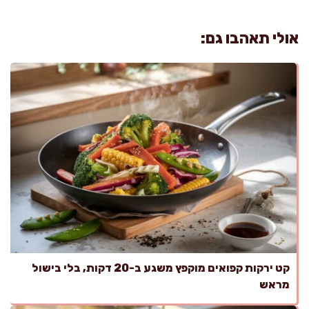
אולי תאהבו גם:
קט ירקות קפואים מוקפץ משגע ב-20 דקות, בלי בישול
מראש