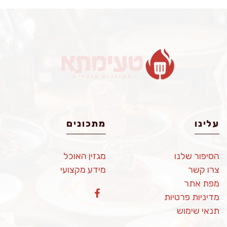
עלינו
מתכונים
הסיפור שלנו
מגזין האוכל
צרו קשר
מידע מקצועי
מפת אתר
מדיניות פרטיות
תנאי שימוש