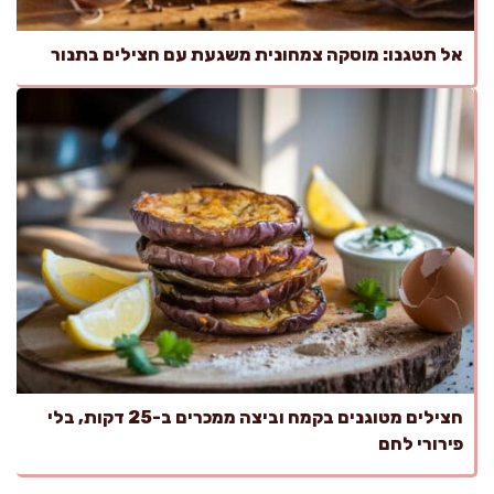
אל תטגנו: מוסקה צמחונית משגעת עם חצילים בתנור
חצילים מטוגנים בקמח וביצה ממכרים ב-25 דקות, בלי
פירורי לחם