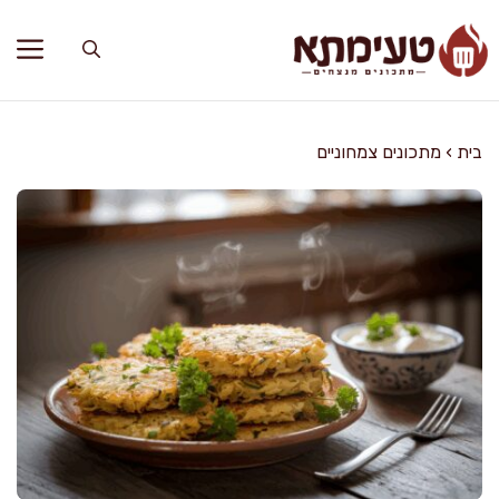
דלג
תוכן
בית
›
מתכונים צמחוניים