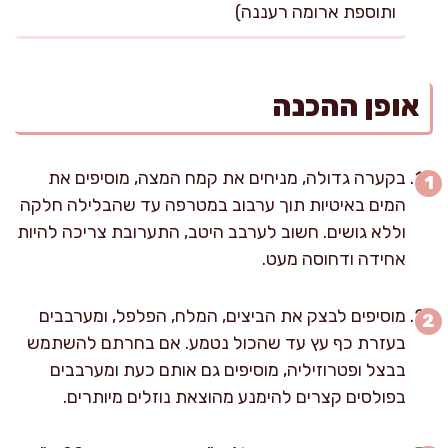
ותוספת ארומה רעננה)
אופן ההכנה
בקערה גדולה, מניחים את קמח המצה, מוסיפים את
המים באיטיות תוך ערבוב במטרפה עד שהבלילה חלקה
וללא גושים. חשוב לערבב היטב, התערובת צריכה להיות
אחידה ודחוסה מעט.
מוסיפים לבצק את הביצים, המלח, הפלפל, ומערבבים
בעזרת כף עץ עד שהכול נטמע. אם בחרתם להשתמש
בבצל ופטרוזיליה, מוסיפים גם אותם כעת ומערבבים
בפולסים קצרים להימנע מהוצאת נוזלים מיותרים.