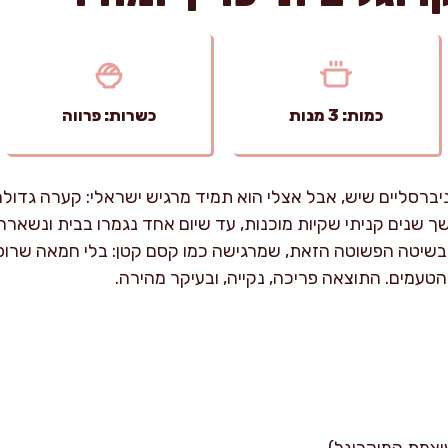
כמות: 3 מנות
כשרות: פרווה
ניברסליים שיש, אבל אצלי הוא תמיד מרגיש ישראלי: קערה גדול
 שנים קניתי שקיות מוכנות, עד שיום אחד נגמרו בבית ונשארה ר
ל בשיטה הפשוטה הזאת, שמרגישה כמו קסם קטן: בלי חמאה שרופה,
עמים. התוצאה פריכה, נקייה, ובעיקר מהירה.