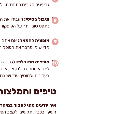
גרעינים סגורים בתחתית, ול
תיבול בסיסי:
נתפס טוב יותר על הפופקור
אופציה לחמאה:
מדי שומן מרכך את הפופקורן
אופציה מתובלת:
לגרסה מת
לצד ארוחה גדולה, אני אוה
בעדינות ולהוסיף עוד שכבה
טיפים והמלצות
איך יודעים מתי לעצור במיקרו