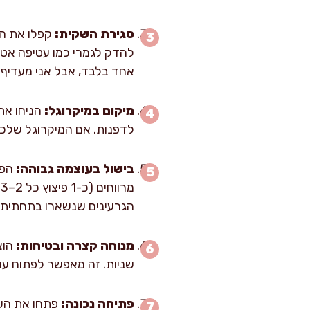
סגירת השקית:
להדק לגמרי כמו עטיפה אטו
אחד בלבד, אבל אני מעדיף 
מיקום במיקרוגל:
הניחו את
לדפנות. אם המיקרוגל שלכם
בישול בעוצמה גבוהה:
הגרעינים שנשארו בתחתית 
מנוחה קצרה ובטיחות:
שניות. זה מאפשר לפתוח עוד
פתיחה נכונה:
פתחו את השק