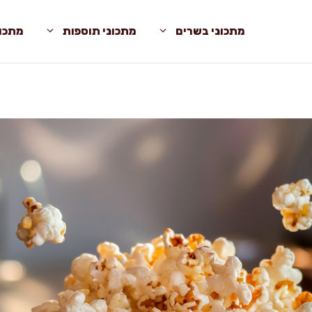
מתכוני בשרים
מתכוני תוספות
מתכונ