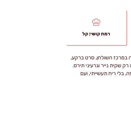
רמת קושי: קל
ה במרכז השולחן, סרט ברקע,
ק שקית נייר וגרעיני תירס.
 בלי ריח תעשייתי, ועם