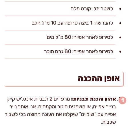
לשטרויזל: קורט מלח
להברשה: 1 ביצה טרופה עם 10 מ"ל חלב
לסירופ לאחר אפייה: 80 מ"ל מים
לסירופ לאחר אפייה: 80 גרם סוכר
אופן ההכנה
ארגון והכנת תבניות:
מרפדים 2 תבניות אינגליש קייק
בנייר אפייה, או משמנים היטב ומקמחים. אני אוהב נייר
אפייה עם “שוליים” שיקלפו את העוגה החוצה בלי לשבור
שכבות.