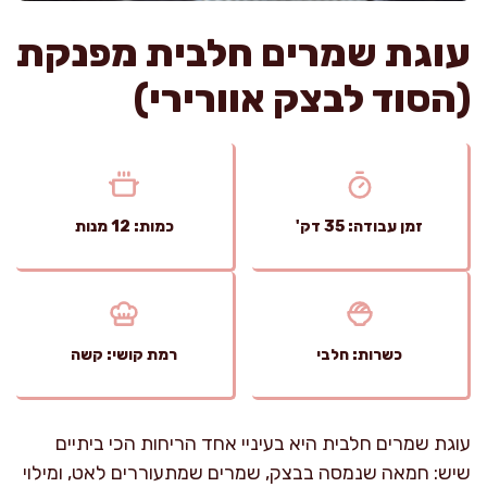
עוגת שמרים חלבית מפנקת
(הסוד לבצק אוורירי)
זמן עבודה: 35 דק'
כמות: 12 מנות
כשרות: חלבי
רמת קושי: קשה
עוגת שמרים חלבית היא בעיניי אחד הריחות הכי ביתיים
שיש: חמאה שנמסה בבצק, שמרים שמתעוררים לאט, ומילוי