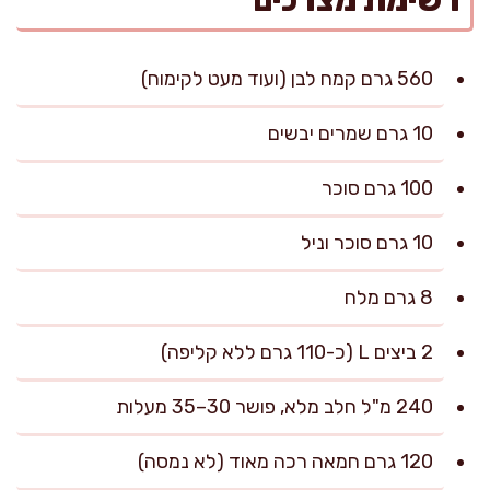
רשימת מצרכים
560 גרם קמח לבן (ועוד מעט לקימוח)
10 גרם שמרים יבשים
100 גרם סוכר
10 גרם סוכר וניל
8 גרם מלח
2 ביצים L (כ-110 גרם ללא קליפה)
240 מ"ל חלב מלא, פושר 30–35 מעלות
120 גרם חמאה רכה מאוד (לא נמסה)