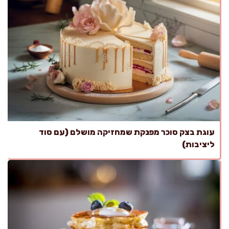
עוגת בצק סוכר מפנקת שמחזיקה מושלם (עם סוד
ליציבות)