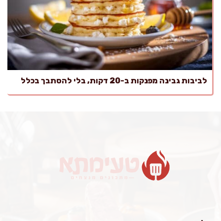
לביבות גבינה מפנקות ב-20 דקות, בלי להסתבך בכלל