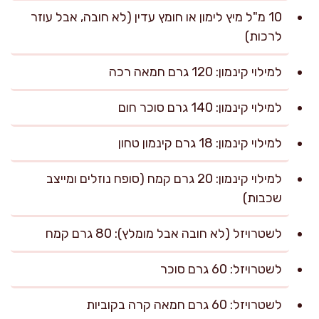
10 מ"ל מיץ לימון או חומץ עדין (לא חובה, אבל עוזר
לרכות)
למילוי קינמון: 120 גרם חמאה רכה
למילוי קינמון: 140 גרם סוכר חום
למילוי קינמון: 18 גרם קינמון טחון
למילוי קינמון: 20 גרם קמח (סופח נוזלים ומייצב
שכבות)
לשטרויזל (לא חובה אבל מומלץ): 80 גרם קמח
לשטרויזל: 60 גרם סוכר
לשטרויזל: 60 גרם חמאה קרה בקוביות