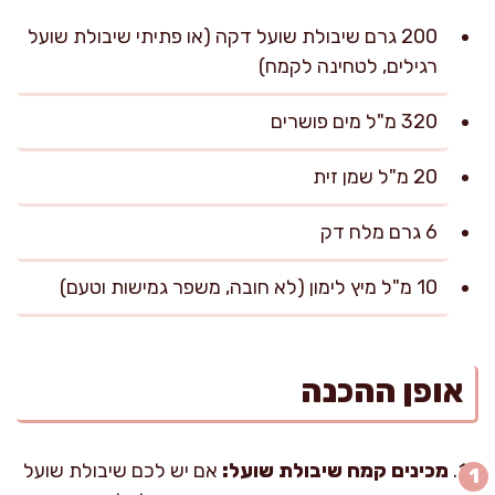
200 גרם שיבולת שועל דקה (או פתיתי שיבולת שועל
רגילים, לטחינה לקמח)
320 מ"ל מים פושרים
20 מ"ל שמן זית
6 גרם מלח דק
10 מ"ל מיץ לימון (לא חובה, משפר גמישות וטעם)
אופן ההכנה
מכינים קמח שיבולת שועל:
אם יש לכם שיבולת שועל