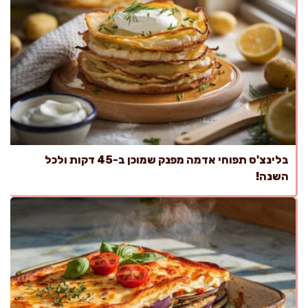
בלינצ'ס תפוחי אדמה מפנק שמוכן ב-45 דקות ולכל
השנה!