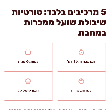
5 מרכיבים בלבד: טורטיות
שיבולת שועל ממכרות
במחבת
זמן עבודה: 15 דק'
כמות: 6 מנות
כשרות: פרווה
רמת קושי: קל