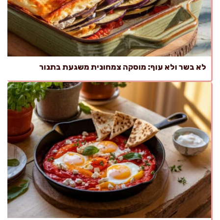
לא בשר ולא עוף: מוסקה צמחונית משגעת בתנור