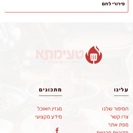
פירורי לחם
עלינו
מתכונים
הסיפור שלנו
מגזין האוכל
צרו קשר
מידע מקצועי
מפת אתר
מדיניות פרטיות