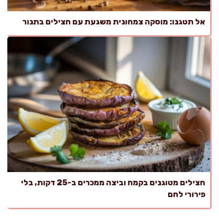
אל תטגנו: מוסקה צמחונית משגעת עם חצילים בתנור
חצילים מטוגנים בקמח וביצה ממכרים ב-25 דקות, בלי
פירורי לחם