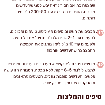
שמצפה כף. אם הסיר נראה יבש לפני שהעדשים
מוכנות, מוסיפים בהדרגה עוד 50–200 מ"ל מים
רותחים.
מכבים את האש ומוסיפים מיץ לימון. טועמים ומכוונים:
לפעמים עוד 1–2 גרם מלח “פותחים” את כל הסיר,
ולפעמים עוד 10 מ"ל לימון נותנים את הקפיצה
החמצמצה שהעדשים אוהבות.
מוסיפים פטרוזיליה קצוצה, מערבבים בעדינות ומניחים
לתבשיל לנוח 5–8 דקות ללא מכסה. המנוחה הזו עושה
פלאים: העדשים סופגות נוזלים, הטעמים מתאזנים,
והמרקם נהיה סמיך ומפנק יותר.
טיפים והמלצות