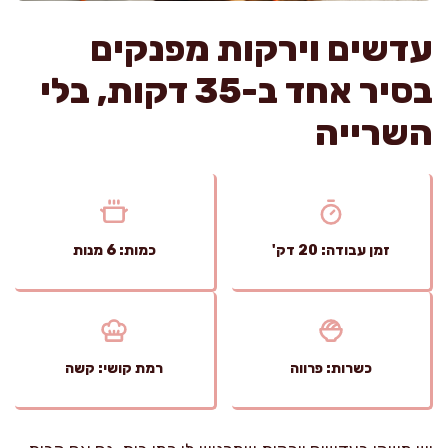
עדשים וירקות מפנקים
בסיר אחד ב-35 דקות, בלי
השרייה
זמן עבודה: 20 דק'
כמות: 6 מנות
כשרות: פרווה
רמת קושי: קשה