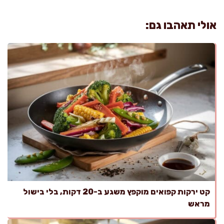
אולי תאהבו גם:
קט ירקות קפואים מוקפץ משגע ב-20 דקות, בלי בישול
מראש