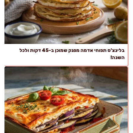
בלינצ'ס תפוחי אדמה מפנק שמוכן ב-45 דקות ולכל
השנה!