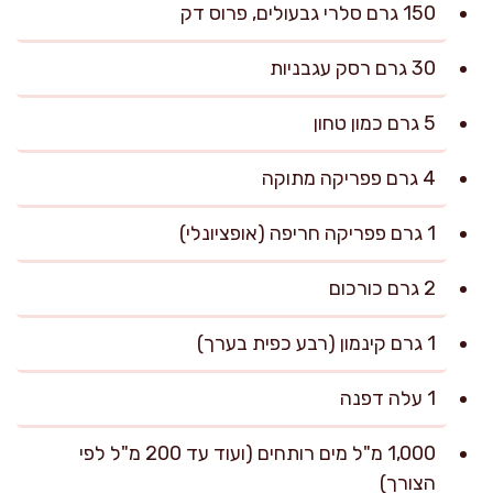
150 גרם סלרי גבעולים, פרוס דק
30 גרם רסק עגבניות
5 גרם כמון טחון
4 גרם פפריקה מתוקה
1 גרם פפריקה חריפה (אופציונלי)
2 גרם כורכום
1 גרם קינמון (רבע כפית בערך)
1 עלה דפנה
1,000 מ"ל מים רותחים (ועוד עד 200 מ"ל לפי
הצורך)