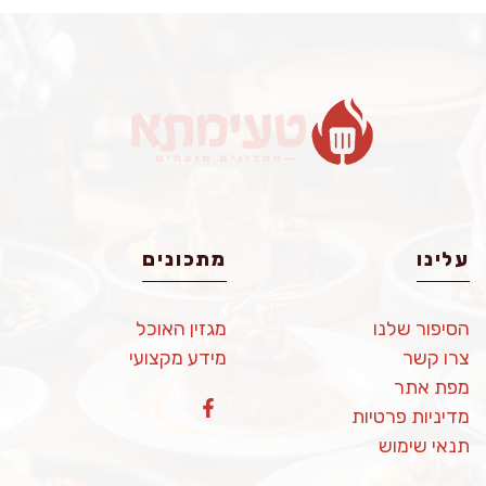
עלינו
מתכונים
הסיפור שלנו
מגזין האוכל
צרו קשר
מידע מקצועי
מפת אתר
מדיניות פרטיות
תנאי שימוש