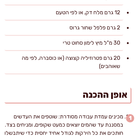
12 גרם מלח דק, או לפי הטעם
2 גרם פלפל שחור גרוס
30 מ"ל מיץ לימון סחוט טרי
20 גרם פטרוזיליה קצוצה (או כוסברה, לפי מה
שאוהבים)
אופן ההכנה
מכינים עמדת עבודה מסודרת: שוטפים את העדשים
במסננת עד שהמים יוצאים כמעט שקופים, ומניחים בצד.
חותכים את כל הירקות לגודל אחיד יחסית כדי שיתבשלו