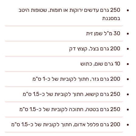
250 גרם עדשים ירוקות או חומות, שטופות היטב
במסננת
30 מ"ל שמן זית
200 גרם בצל, קצוץ דק
10 גרם שום, כתוש
200 גרם גזר, חתוך לקוביות של כ-1 ס"מ
250 גרם קישוא, חתוך לקוביות של כ-1.5 ס"מ
250 גרם בטטה, חתוכה לקוביות של כ-1.5 ס"מ
200 גרם פלפל אדום, חתוך לקוביות של כ-1.5 ס"מ