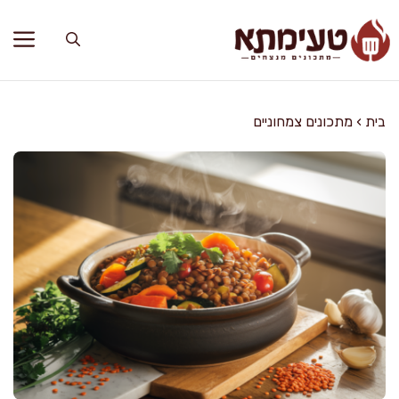
דלג
תוכן
בית
›
מתכונים צמחוניים