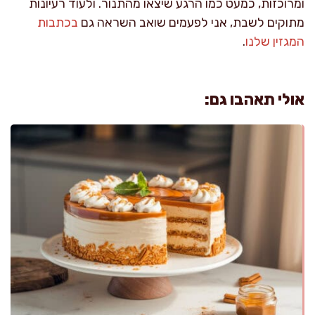
ומרוכזות, כמעט כמו הרגע שיצאו מהתנור. ולעוד רעיונות
מתוקים לשבת, אני לפעמים שואב השראה גם
בכתבות
המגזין שלנו
.
אולי תאהבו גם: