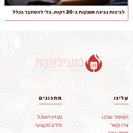
לביבות גבינה מפנקות ב-20 דקות, בלי להסתבך בכלל
עלינו
מתכונים
הסיפור שלנו
מגזין האוכל
צרו קשר
מידע מקצועי
מפת אתר