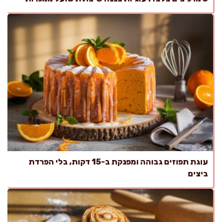
עוגת תפוזים גבוהה ומפנקת ב-15 דקות, בלי הפרדת
ביצים