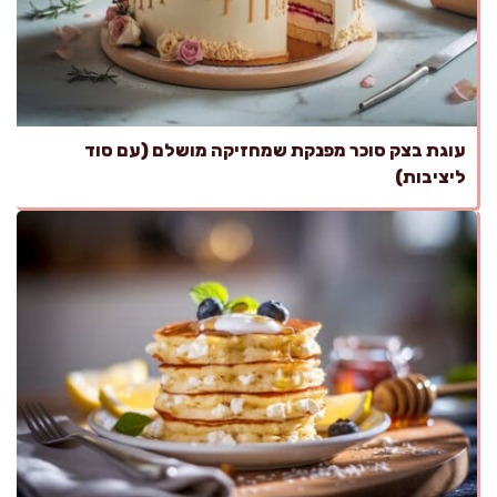
עוגת בצק סוכר מפנקת שמחזיקה מושלם (עם סוד
ליציבות)