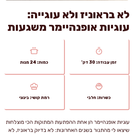
לא בראוניז ולא עוגייה:
עוגיות אופנהיימר משגעות
זמן עבודה: 30 דק'
כמות: 24 מנות
כשרות: חלבי
רמת קושי: בינוני
עוגיות אופנהיימר הן אחת ההפתעות המתוקות הכי מוצלחות
שיצאו לי מהתנור בשנים האחרונות: לא בדיוק בראוניז, לא