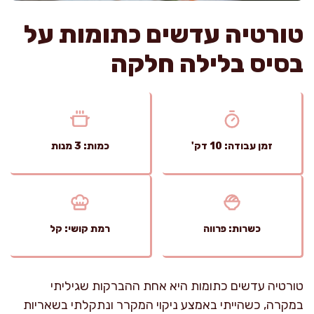
טורטיה עדשים כתומות על
בסיס בלילה חלקה
זמן עבודה: 10 דק'
כמות: 3 מנות
כשרות: פרווה
רמת קושי: קל
טורטיה עדשים כתומות היא אחת ההברקות שגיליתי
במקרה, כשהייתי באמצע ניקוי המקרר ונתקלתי בשאריות