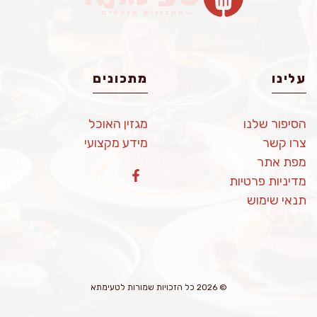
עלינו
מתכונים
הסיפור שלנו
מגזין האוכל
צרו קשר
מידע מקצועי
מפת אתר
מדיניות פרטיות
תנאי שימוש
© 2026 כל הזכויות שמורות לטעימתא