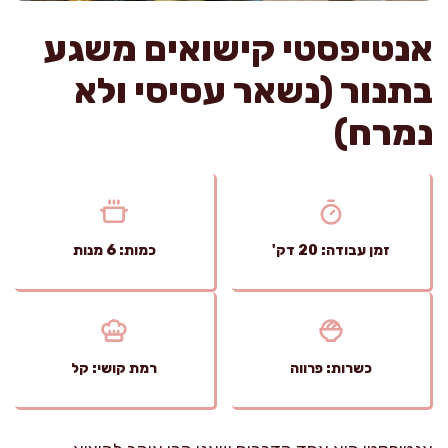
אנטיפסטי קישואים משגע
בתנור (נשאר עסיסי ולא
נמרח)
זמן עבודה: 20 דק'
כמות: 6 מנות
כשרות: פרווה
רמת קושי: קל