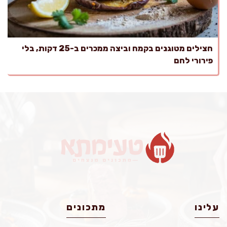
חצילים מטוגנים בקמח וביצה ממכרים ב-25 דקות, בלי
פירורי לחם
עלינו
מתכונים