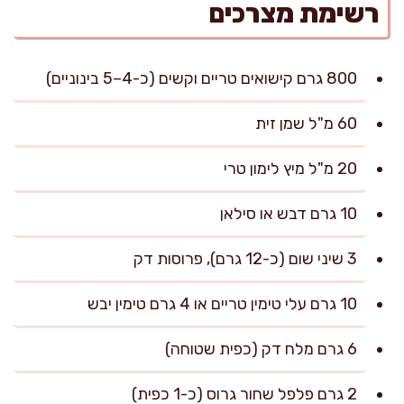
רשימת מצרכים
800 גרם קישואים טריים וקשים (כ-4–5 בינוניים)
60 מ"ל שמן זית
20 מ"ל מיץ לימון טרי
10 גרם דבש או סילאן
3 שיני שום (כ-12 גרם), פרוסות דק
10 גרם עלי טימין טריים או 4 גרם טימין יבש
6 גרם מלח דק (כפית שטוחה)
2 גרם פלפל שחור גרוס (כ-1 כפית)