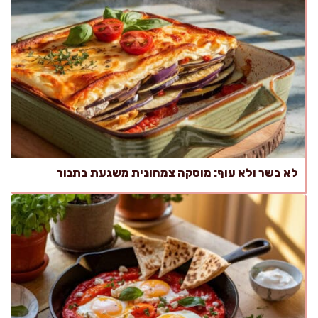
לא בשר ולא עוף: מוסקה צמחונית משגעת בתנור