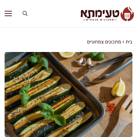
דלג
תוכן
בית
›
מתכונים צמחוניים