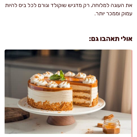
את העוגה למלוחה, רק מדגיש שוקולד וגורם לכל ביס להיות
עמוק וממכר יותר.
אולי תאהבו גם: