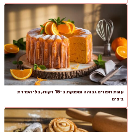
עוגת תפוזים גבוהה ומפנקת ב-15 דקות, בלי הפרדת
ביצים