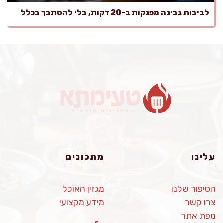
לביבות גבינה מפנקות ב-20 דקות, בלי להסתבך בכלל
עלינו
מתכונים
הסיפור שלנו
מגזין האוכל
צרו קשר
מידע מקצועי
מפת אתר