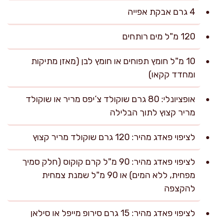
4 גרם אבקת אפייה
120 מ"ל מים רותחים
10 מ"ל חומץ תפוחים או חומץ לבן (מאזן מתיקות
ומחדד קקאו)
אופציונלי: 80 גרם שוקולד צ’יפס מריר או שוקולד
מריר קצוץ לתוך הבלילה
לציפוי פאדג מהיר: 120 גרם שוקולד מריר קצוץ
לציפוי פאדג מהיר: 90 מ"ל קרם קוקוס (חלק סמיך
מפחית, ללא המים) או 90 מ"ל שמנת צמחית
להקצפה
לציפוי פאדג מהיר: 15 גרם סירופ מייפל או סילאן