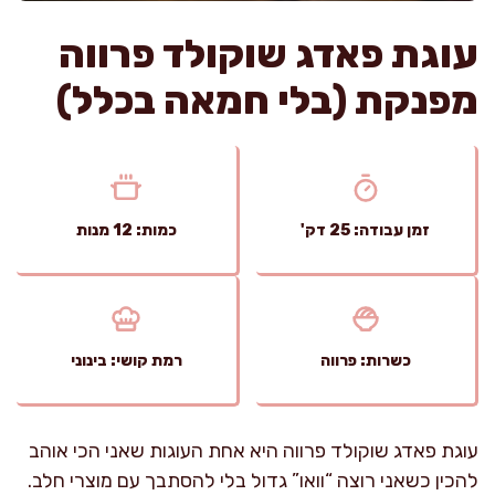
עוגת פאדג שוקולד פרווה
מפנקת (בלי חמאה בכלל)
זמן עבודה: 25 דק'
כמות: 12 מנות
כשרות: פרווה
רמת קושי: בינוני
עוגת פאדג שוקולד פרווה היא אחת העוגות שאני הכי אוהב
להכין כשאני רוצה “וואו” גדול בלי להסתבך עם מוצרי חלב.