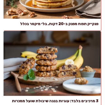
פנקייק תפוח מפנק ב-20 דקות, בלי מיקסר בכלל
3 מרכיבים בלבד: עוגיות בננה שיבולת שועל ממכרות