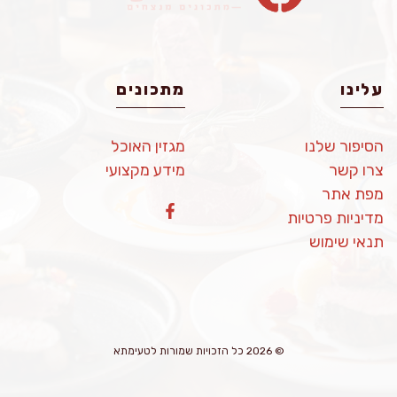
עלינו
מתכונים
הסיפור שלנו
מגזין האוכל
צרו קשר
מידע מקצועי
מפת אתר
מדיניות פרטיות
תנאי שימוש
© 2026 כל הזכויות שמורות לטעימתא