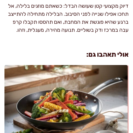
דיוק מקצועי קטן שעושה הבדל: כשאתם מוזגים בלילה, אל
תחכו אפילו שנייה לפני הסיבוב. הבלילה מתחילה להתייצב
ברגע שהיא פוגשת את המחבת, ואם תהססו תקבלו קרפ
עבה במרכז ודק בשוליים. תנועה מהירה, מעגלית, וזהו.
אולי תאהבו גם: