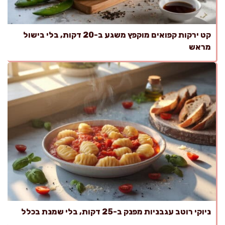
קט ירקות קפואים מוקפץ משגע ב-20 דקות, בלי בישול
מראש
ניוקי רוטב עגבניות מפנק ב-25 דקות, בלי שמנת בכלל