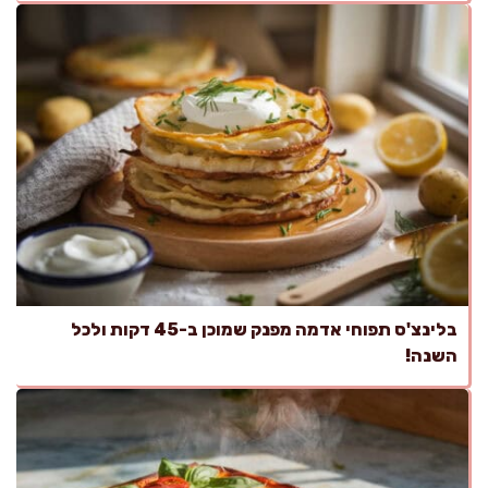
בלינצ'ס תפוחי אדמה מפנק שמוכן ב-45 דקות ולכל
השנה!