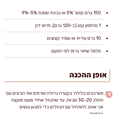
150 גרם קוטג' 5% או גבינת שמנת 5%–9%
1 מלפפון קטן (כ-120 גרם), פרוס דק
10 גרם עירית או שמיר קצוצים
פלפל שחור גרוס לפי הטעם
אופן ההכנה
מערבבים בלילה: בקערה גדולה טורפים את הביצים עם
החלב 20–30 שניות, עד שהנוזל אחיד ומעט מוקצף.
אני אוהב להתחיל עם הנוזלים כדי למנוע גושים
בהמשך.