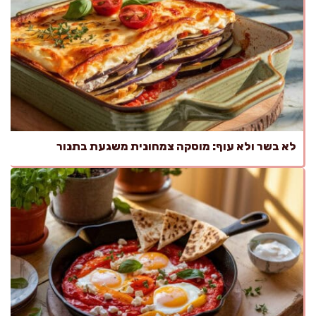
לא בשר ולא עוף: מוסקה צמחונית משגעת בתנור