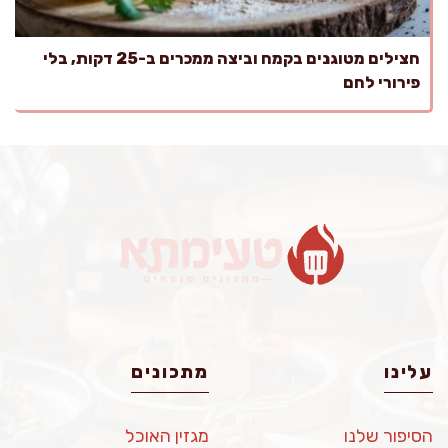
חצילים מטוגנים בקמח וביצה ממכרים ב-25 דקות, בלי
פירורי לחם
עלינו
מתכונים
הסיפור שלנו
מגזין האוכל