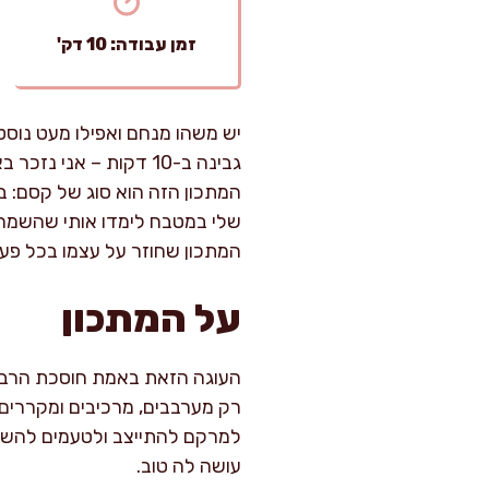
זמן עבודה: 10 דק'
יש משהו מנחם ואפילו מעט נוסט
גבינה ב-10 דקות – אנ
המתכון הזה הוא סוג של קסם: ב
שלי במטבח לימדו אותי שהשמחה 
המתכון שחוזר על עצמו בכל פע
על המתכון
למרקם להתייצב ולטעמים להשת
עושה לה טוב.