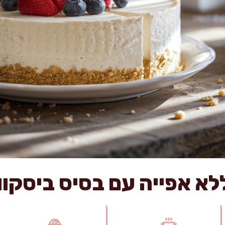
לא אפייה עם בסיס ביסקוו