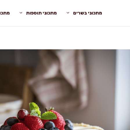
מתכוני בשרים
מתכוני תוספות
מתכונ