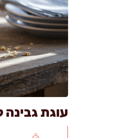
עוגת גבינה ל