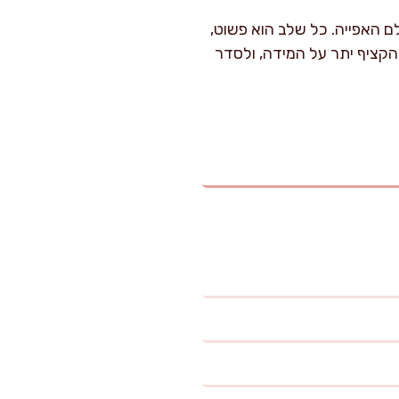
 האפייה. כל שלב הוא פשוט,
הקציף יתר על המידה, ולסדר