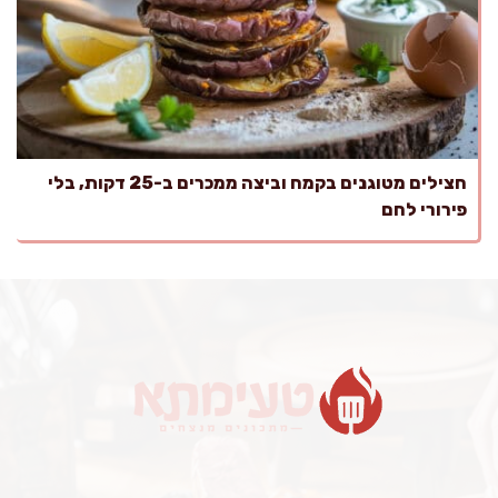
חצילים מטוגנים בקמח וביצה ממכרים ב-25 דקות, בלי
פירורי לחם