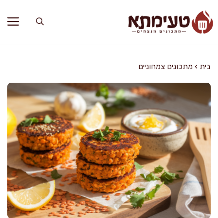
דלג
תוכן
בית
›
מתכונים צמחוניים