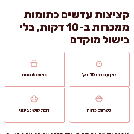
קציצות עדשים כתומות
ממכרות ב-10 דקות, בלי
בישול מוקדם
זמן עבודה: 10 דק'
כמות: 6 מנות
כשרות: פרווה
רמת קושי: בינוני