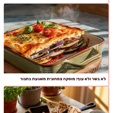
לא בשר ולא עוף: מוסקה צמחונית משגעת בתנור