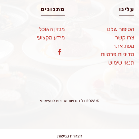
עלינו
מתכונים
הסיפור שלנו
מגזין האוכל
צרו קשר
מידע מקצועי
מפת אתר
מדיניות פרטיות
תנאי שימוש
© 2026 כל הזכויות שמורות לטעימתא
הצהרת נגישות