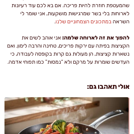
שהמעטפת חוזרת להיות פריכה. אם בא לכם עוד רעיונות
לארוחות בלי בשר שמרגישות מושקעות, אני שומר לי
השראה
במתכונים הצמחוניים שלנו
.
להפוך את זה לארוחה שלמה:
אני אוהב לשים את
הקציצות בפיתה עם ירקות פריכים, טחינה והרבה לימון. ואם
נשארות קציצות, הן מעולות גם קרות בקופסה לעבודה, כי
העדשים שומרות על מרקם ולא “נמסות” כמו תפוחי אדמה.
אולי תאהבו גם: