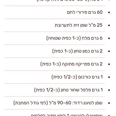
60 גרם פירורי לחם
25 מ"ל שמן זית לתערובת
6 גרם מלח (כ-1 כפית שטוחה)
2 גרם כמון טחון (כ-1 כפית)
2 גרם פפריקה מתוקה (כ-1 כפית)
1 גרם כורכום (כ-1/2 כפית)
1 גרם פלפל שחור טחון (כ-1/2 כפית)
שמן לטיגון רדוד: 60–90 מ"ל (לפי גודל המחבת)
אופציונלי להגשה: 1 לימון חתוך לפלחים