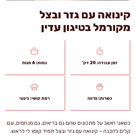
קינואה עם גזר ובצל
מקורמל בטיגון עדין
זמן עבודה: 20 דק'
כמות: 6 מנות
כשרות: פרווה
רמת קושי: בינוני
כשאני חושב על מתכונים שהם גם בריאים, גם מנחמים, וגם
קלים להכנה – קינואה עם גזר ובצל תמיד קופץ לי לראש.