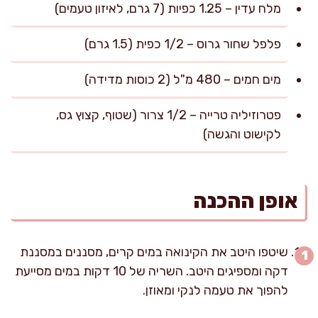
מלח עדין – 1.25 כפיות (7 גרם, לאיזון טעמים)
פלפל שחור גרוס – 1/2 כפית (1.5 גרם)
מים חמים – 480 מ"ל (2 כוסות מדידה)
פטרוזיליה טרייה – 1/2 צרור (שטוף, קצוץ גס,
לקישוט והגשה)
אופן ההכנה
שיטפו היטב את הקינואה במים קרים, מסננים במסננת
דקה ומספיגים היטב. השריה של 10 דקות במים מסייעת
להפוך את טעמה לנקי ומאוזן.