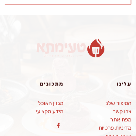
עלינו
מתכונים
הסיפור שלנו
מגזין האוכל
צרו קשר
מידע מקצועי
מפת אתר
מדיניות פרטיות
תנאי שימוש