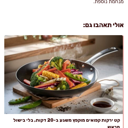
מנחמת נוספת.
אולי תאהבו גם:
קט ירקות קפואים מוקפץ משגע ב-20 דקות, בלי בישול
מראש