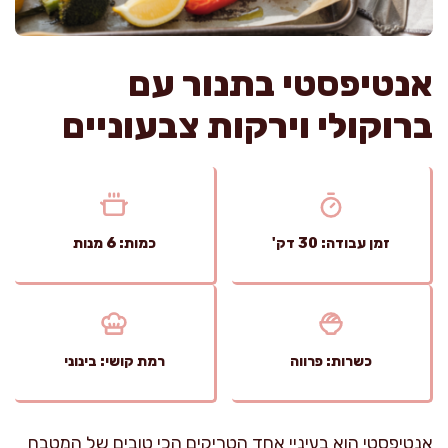
אנטיפסטי בתנור עם
ברוקולי וירקות צבעוניים
זמן עבודה: 30 דק'
כמות: 6 מנות
כשרות: פרווה
רמת קושי: בינוני
אנטיפסטי הוא בעיניי אחד הטריקים הכי טובים של המטבח