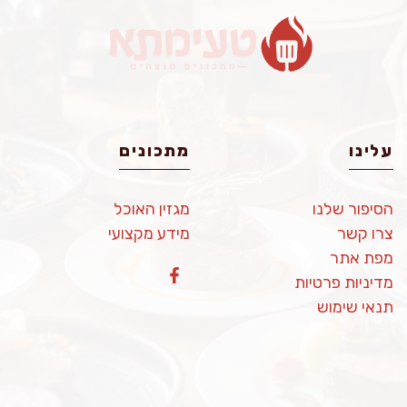
עלינו
מתכונים
הסיפור שלנו
מגזין האוכל
צרו קשר
מידע מקצועי
מפת אתר
מדיניות פרטיות
תנאי שימוש