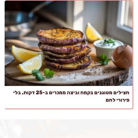
חצילים מטוגנים בקמח וביצה ממכרים ב-25 דקות, בלי
פירורי לחם