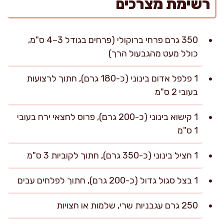
רשימת מצרכים
350 גרם פרחי ברוקולי (פרחים בגודל 3–4 ס"מ,
כולל מעט מהגבעול הרך)
1 פלפל אדום בינוני (כ-180 גרם), חתוך לרצועות
בעובי 2 ס"מ
1 קישוא בינוני (כ-200 גרם), פרוס לחצאי ירח בעובי
1 ס"מ
1 חציל בינוני (כ-350 גרם), חתוך לקוביות 3 ס"מ
1 בצל סגול גדול (כ-200 גרם), חתוך לפלחים עבים
250 גרם עגבניות שרי, שלמות או חצויות