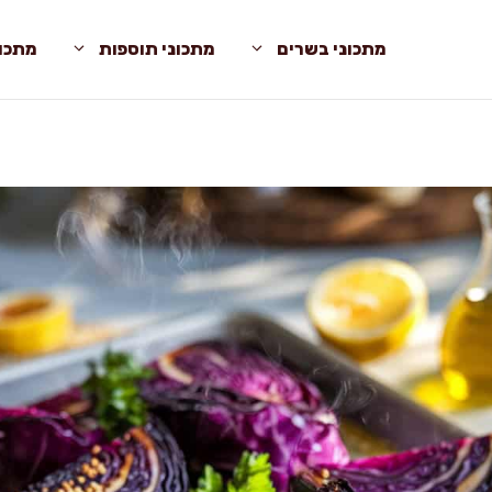
מתכוני בשרים
מתכוני תוספות
מתכונ