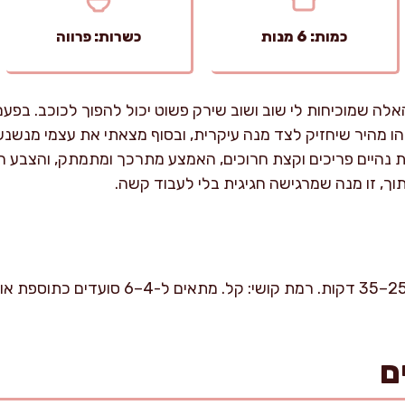
כמות: 6 מנות
כשרות: פרווה
אלה שמוכיחות לי שוב ושוב שירק פשוט יכול להפוך לכוכב. בפע
ו מהיר שיחזיק לצד מנה עיקרית, ובסוף מצאתי את עצמי מנשנ
 נהיים פריכים וקצת חרוכים, האמצע מתרכך ומתמתק, והצבע הסג
וך, זו מנה שמרגישה חגיגית בלי לעבוד קשה.
ם