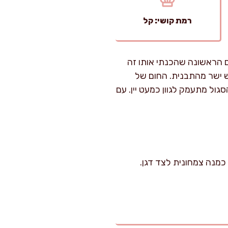
רמת קושי: קל
ם הראשונה שהכנתי אותו זה
ש ישר מהתבנית. החום של
ול מתעמק לגוון כמעט יין. עם