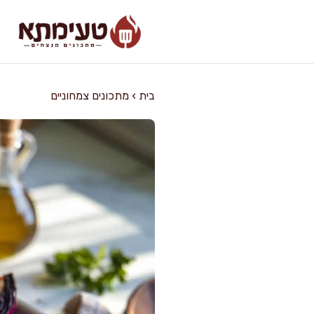
דלג
תוכן
בית
›
מתכונים צמחוניים