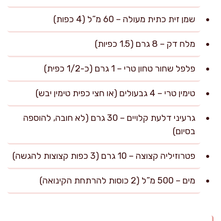
שמן זית כתית מעולה – 60 מ”ל (4 כפות)
מלח דק – 8 גרם (1.5 כפיות)
פלפל שחור טחון טרי – 1 גרם (כ-1/2 כפית)
טימין טרי – 4 גבעולים (או חצי כפית טימין יבש)
גרעיני דלעת קלויים – 30 גרם (לא חובה, להוספה
בסיום)
פטרוזיליה קצוצה – 10 גרם (3 כפות קצוצות להגשה)
מים – 500 מ”ל (2 כוסות להרתחת הקינואה)