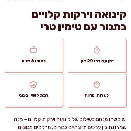
קינואה וירקות קלויים
בתנור עם טימין טרי
זמן עבודה: 20 דק'
כמות: 6 מנות
כשרות: פרווה
רמת קושי: בינוני
יש משהו מנחם בשילוב של קינואה וירקות קלויים – מנה
שמאזנת בין ערכים תזונתיים גבוהים, מרקמים מגוונים