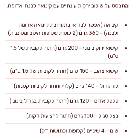
ומתבסס על שילוב ירקות עונתיים עם קינואה לבנה ואדומה.
קינואה (אפשר לבד או בתערובת קינואה אדומה
ולבנה) – 360 גרם (2 כוסות שטופות היטב ומסוננות)
קישוא ירוק בינוני – 200 גרם (חתוך לקוביות של 1.5
ס”מ)
קישוא צהוב – 150 גרם (חתוך לקוביות של 1.5 ס”מ)
גזר גדול – 140 גרם (קלוף וחתוך לקוביות קטנות)
פלפל אדום – 120 גרם (חתוך לקוביות בגודל בינוני)
בצל סגול – 100 גרם (חתוך לרצועות דקות)
שום – 4 שיניים (קלופות וכתושות דק)