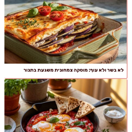
לא בשר ולא עוף: מוסקה צמחונית משגעת בתנור