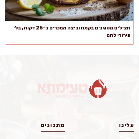
חצילים מטוגנים בקמח וביצה ממכרים ב-25 דקות, בלי
פירורי לחם
עלינו
מתכונים