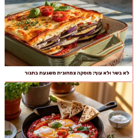
לא בשר ולא עוף: מוסקה צמחונית משגעת בתנור