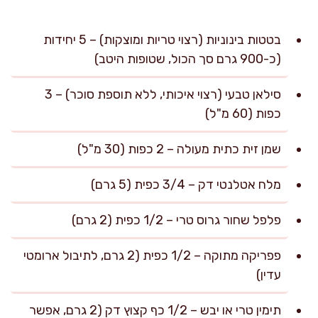
בטטות בינוניות (רצוי טריות ומוצקות) – 5 יחידות
(כ-900 גרם סך הכול, שטופות היטב)
סילאן טבעי (רצוי איכותי, ללא תוספת סוכר) – 3
כפות (60 מ"ל)
שמן זית כתית מעולה – 2 כפות (30 מ"ל)
מלח אטלנטי דק – 3/4 כפית (5 גרם)
פלפל שחור גרוס טרי – 1/2 כפית (2 גרם)
פפריקה מתוקה – 1/2 כפית (2 גרם, לתיבול ארומטי
עדין)
תימין טרי או יבש – 1/2 כף קצוץ דק (2 גרם, אפשר