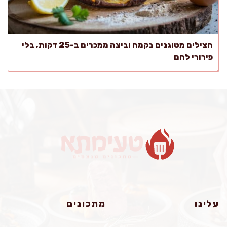
חצילים מטוגנים בקמח וביצה ממכרים ב-25 דקות, בלי
פירורי לחם
עלינו
מתכונים