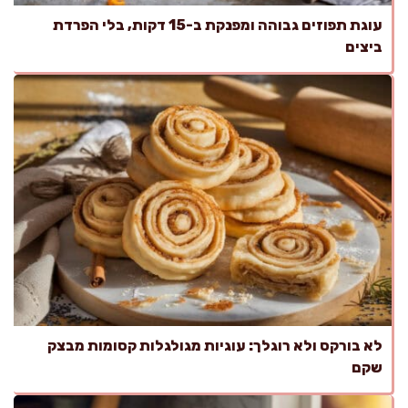
עוגת תפוזים גבוהה ומפנקת ב-15 דקות, בלי הפרדת
ביצים
לא בורקס ולא רוגלך: עוגיות מגולגלות קסומות מבצק
שקם