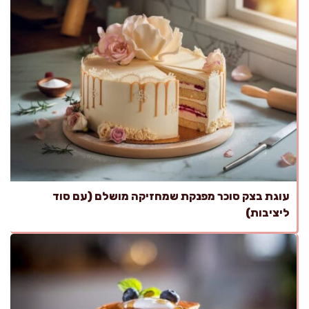
עוגת בצק סוכר מפנקת שמחזיקה מושלם (עם סוד
ליציבות)