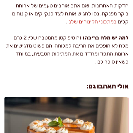
הדקות האחרונות. ואם אתם אוהבים טעמים של ארוחת
בוקר מפנקת, נסו להגיש אותה לצד פנקייקים או קינוחים
קלים
במתכוני הקינוחים שלנו
.
למה יש מלח בריבה:
זה טיפ קטן מהמטבח שלי: 2 גרם
מלח לא הופכים את הריבה למלוחה, הם פשוט מדגישים את
ארומת התפוז ומחדדים את המתיקות הטבעית, במיוחד
כשאין סוכר לבן.
אולי תאהבו גם: