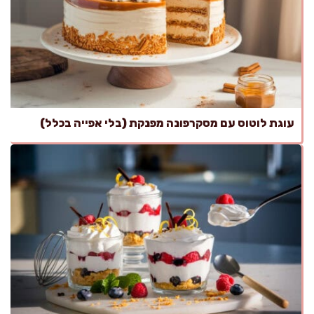
עוגת לוטוס עם מסקרפונה מפנקת (בלי אפייה בכלל)