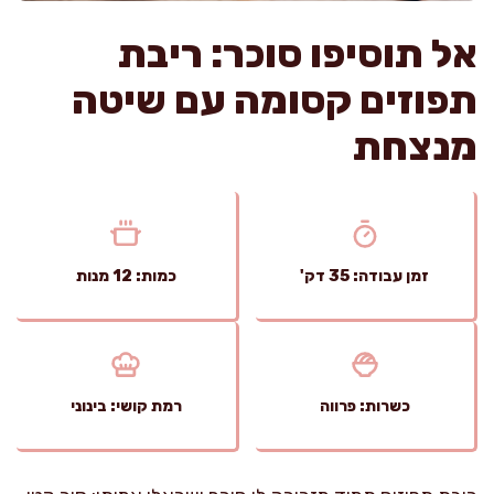
אל תוסיפו סוכר: ריבת
תפוזים קסומה עם שיטה
מנצחת
זמן עבודה: 35 דק'
כמות: 12 מנות
כשרות: פרווה
רמת קושי: בינוני