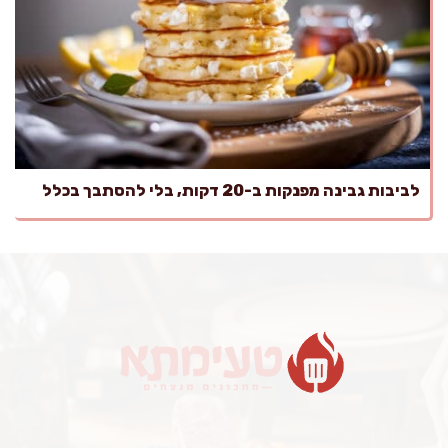
לביבות גבינה מפנקות ב-20 דקות, בלי להסתבך בכלל