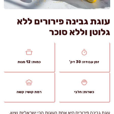
עוגת גבינה פירורים ללא
גלוטן וללא סוכר
זמן עבודה: 30 דק'
כמות: 12 מנות
כשרות: חלבי
רמת קושי: קשה
עוגת גבינה פירורים היא אחת העוגות הכי ישראליות שיש,