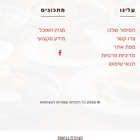
עלינו
מתכונים
הסיפור שלנו
מגזין האוכל
צרו קשר
מידע מקצועי
מפת אתר
מדיניות פרטיות
תנאי שימוש
© 2026 כל הזכויות שמורות לטעימתא
הצהרת נגישות