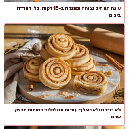
עוגת תפוזים גבוהה ומפנקת ב-15 דקות, בלי הפרדת
ביצים
לא בורקס ולא רוגלך: עוגיות מגולגלות קסומות מבצק
שקם