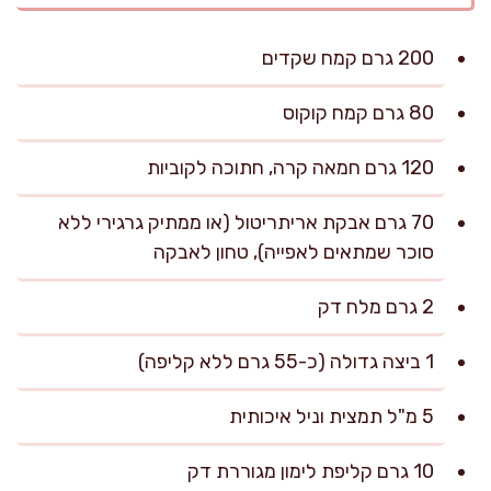
200 גרם קמח שקדים
80 גרם קמח קוקוס
120 גרם חמאה קרה, חתוכה לקוביות
70 גרם אבקת אריתריטול (או ממתיק גרגירי ללא
סוכר שמתאים לאפייה), טחון לאבקה
2 גרם מלח דק
1 ביצה גדולה (כ-55 גרם ללא קליפה)
5 מ"ל תמצית וניל איכותית
10 גרם קליפת לימון מגוררת דק