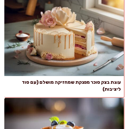
עוגת בצק סוכר מפנקת שמחזיקה מושלם (עם סוד
ליציבות)