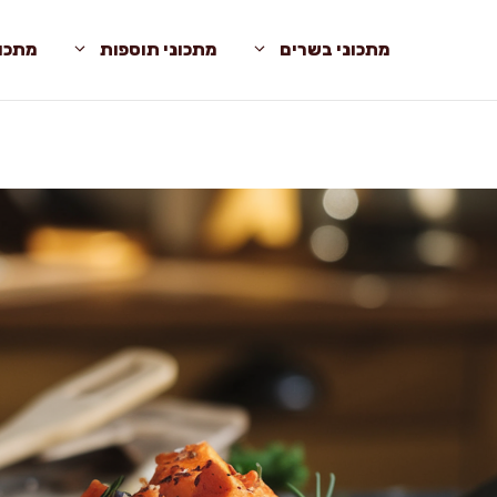
מתכוני בשרים
מתכוני תוספות
מתכונ