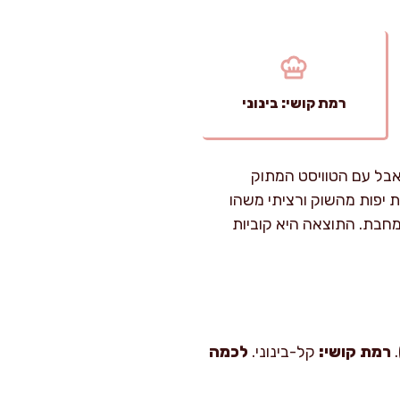
רמת קושי: בינוני
 אבל עם הטוויסט המתוק
 יפות מהשוק ורציתי משהו
מחבת. התוצאה היא קוביות
רמת קושי:
קל-בינוני.
לכמה