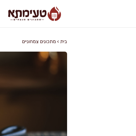
דלג
תוכן
בית
›
מתכונים צמחוניים