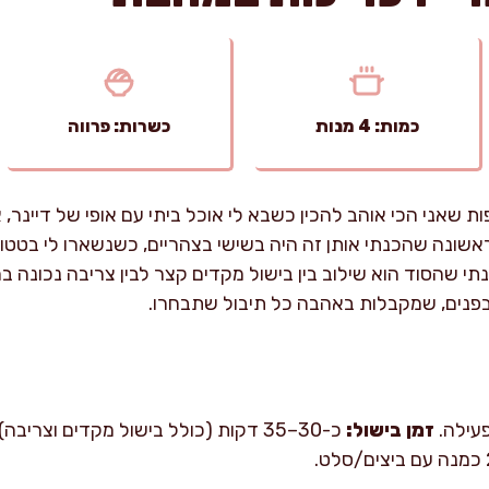
כמות: 4 מנות
כשרות: פרווה
ת שאני הכי אוהב להכין כשבא לי אוכל ביתי עם אופי של דיינר,
שונה שהכנתי אותן זה היה בשישי בצהריים, כשנשארו לי בטטות
תי שהסוד הוא שילוב בין בישול מקדים קצר לבין צריבה נכונה ב
מבפנים, שמקבלות באהבה כל תיבול שתבחרו.
זמן בישול:
כ-30–35 דקות (כולל בישול מקדים וצריבה).