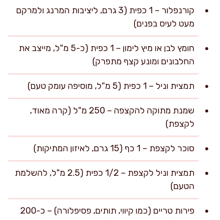
קורנפלור – 1 כפית (3 גרם, ליציבות המרנג ולמרקם
מעט לעיס בפנים)
חומץ לבן או מיץ לימון – 1 כפית (כ-5 מ"ל, מייצב את
החלבונים ומונע קצף מתפרק)
תמצית וניל – 1 כפית (5 מ"ל, מוסיפה עומק טעם)
שמנת מתוקה להקצפה – 250 מ"ל (קרה מאוד,
לקצפת)
סוכר לקצפת – 1 כף (15 גרם, לאיזון המתיקות)
תמצית וניל לקצפת – 1/2 כפית (2.5 מ"ל, להשלמת
הטעם)
פירות טריים (כמו קיווי, תותים, פסיפלורה) – כ-200