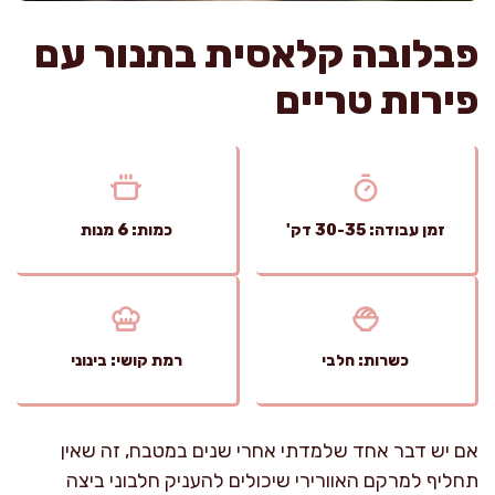
פבלובה קלאסית בתנור עם
פירות טריים
זמן עבודה: 30-35 דק'
כמות: 6 מנות
כשרות: חלבי
רמת קושי: בינוני
אם יש דבר אחד שלמדתי אחרי שנים במטבח, זה שאין
תחליף למרקם האוורירי שיכולים להעניק חלבוני ביצה