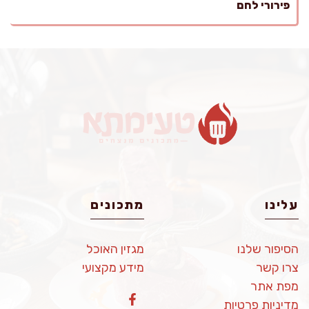
פירורי לחם
עלינו
מתכונים
הסיפור שלנו
מגזין האוכל
צרו קשר
מידע מקצועי
מפת אתר
מדיניות פרטיות