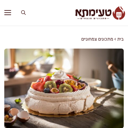
דלג
תוכן
בית
›
מתכונים צמחוניים