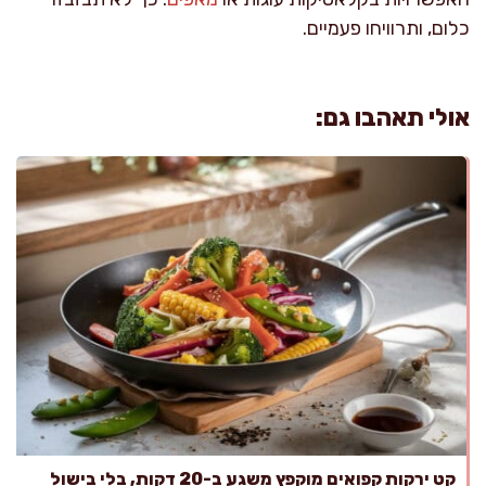
כלום, ותרוויחו פעמיים.
אולי תאהבו גם:
קט ירקות קפואים מוקפץ משגע ב-20 דקות, בלי בישול