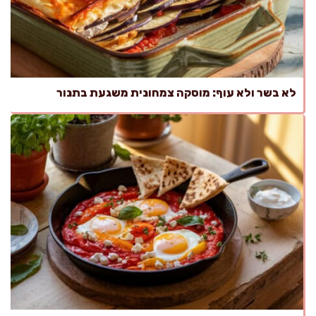
לא בשר ולא עוף: מוסקה צמחונית משגעת בתנור