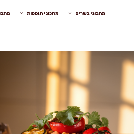
מתכוני בשרים
מתכוני תוספות
מתכונ