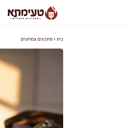
דלג
תוכן
בית
›
מתכונים צמחוניים