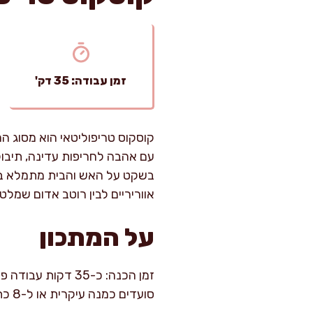
זמן עבודה: 35 דק'
קוסקוס טריפוליטאי הוא מסוג המ
עם אהבה לחריפות עדינה, תיבול
בשקט על האש והבית מתמלא בריח
אווריריים לבין רוטב אדום שמלט
על המתכון
סועדים כמנה עיקרית או ל-8 כתוספת נדיבה.