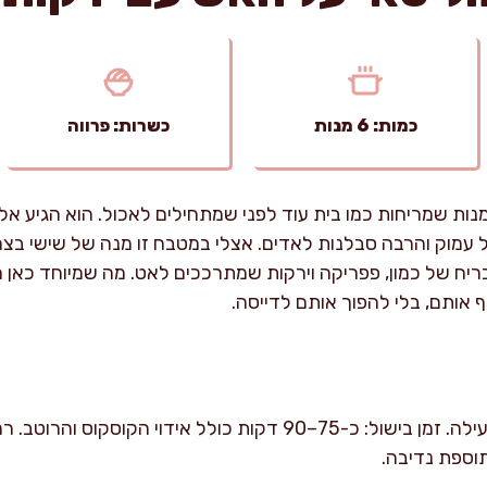
כמות: 6 מנות
כשרות: פרווה
נות שמריחות כמו בית עוד לפני שמתחילים לאכול. הוא הגיע אל
 עמוק והרבה סבלנות לאדים. אצלי במטבח זו מנה של שישי בצה
 של כמון, פפריקה וירקות שמתרככים לאט. מה שמיוחד כאן הוא
ף אותם, בלי להפוך אותם לדייסה.