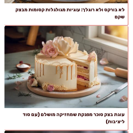
לא בורקס ולא רוגלך: עוגיות מגולגלות קסומות מבצק
שקם
עוגת בצק סוכר מפנקת שמחזיקה מושלם (עם סוד
ליציבות)