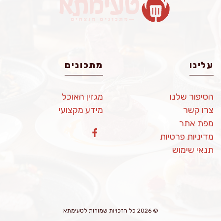
עלינו
מתכונים
הסיפור שלנו
מגזין האוכל
צרו קשר
מידע מקצועי
מפת אתר
מדיניות פרטיות
תנאי שימוש
© 2026 כל הזכויות שמורות לטעימתא