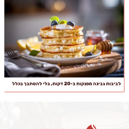
לביבות גבינה מפנקות ב-20 דקות, בלי להסתבך בכלל