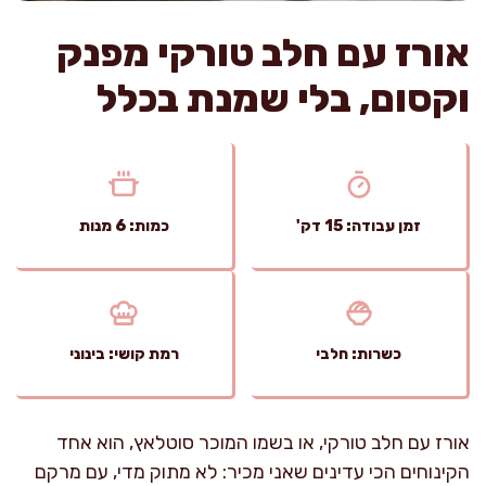
אורז עם חלב טורקי מפנק
וקסום, בלי שמנת בכלל
זמן עבודה: 15 דק'
כמות: 6 מנות
כשרות: חלבי
רמת קושי: בינוני
אורז עם חלב טורקי, או בשמו המוכר סוטלאץ, הוא אחד
הקינוחים הכי עדינים שאני מכיר: לא מתוק מדי, עם מרקם