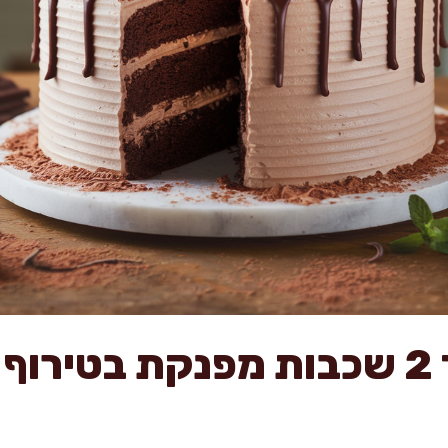
עוגת שוקולד 2 שכבות מפנקת בטי