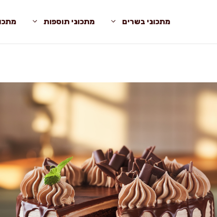
מתכוני בשרים
מתכוני תוספות
מתכונ