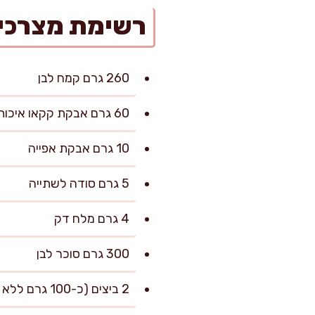
רשימת מצרכי
260 גרם קמח לבן
60 גרם אבקת קקאו איכותית
10 גרם אבקת אפייה
5 גרם סודה לשתייה
4 גרם מלח דק
300 גרם סוכר לבן
2 ביצים (כ-100 גרם ללא קליפה)