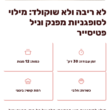
לא ריבה ולא שוקולד: מילוי
לסופגניות מפנק וניל
פטיסייר
זמן עבודה: 30 דק'
כמות: 12 מנות
כשרות: חלבי
רמת קושי: בינוני