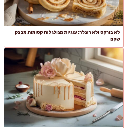
לא בורקס ולא רוגלך: עוגיות מגולגלות קסומות מבצק
שקם