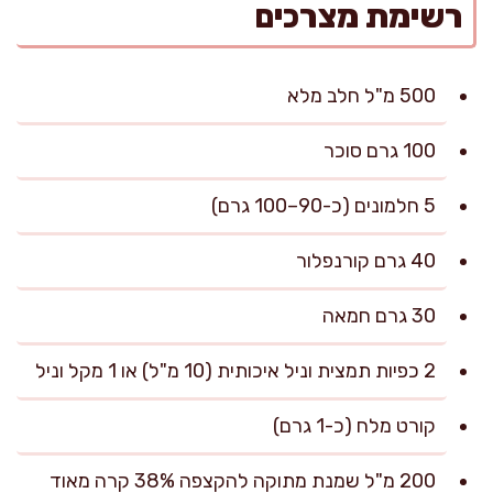
רשימת מצרכים
500 מ"ל חלב מלא
100 גרם סוכר
5 חלמונים (כ-90–100 גרם)
40 גרם קורנפלור
30 גרם חמאה
2 כפיות תמצית וניל איכותית (10 מ"ל) או 1 מקל וניל
קורט מלח (כ-1 גרם)
200 מ"ל שמנת מתוקה להקצפה 38% קרה מאוד