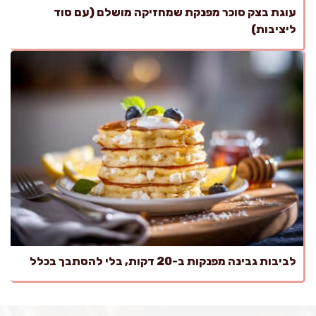
עוגת בצק סוכר מפנקת שמחזיקה מושלם (עם סוד
ליציבות)
לביבות גבינה מפנקות ב-20 דקות, בלי להסתבך בכלל