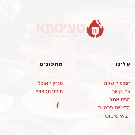
עלינו
מתכונים
הסיפור שלנו
מגזין האוכל
צרו קשר
מידע מקצועי
מפת אתר
מדיניות פרטיות
תנאי שימוש