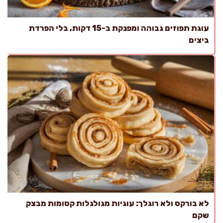
עוגת תפוזים גבוהה ומפנקת ב-15 דקות, בלי הפרדת
ביצים
לא בורקס ולא רוגלך: עוגיות מגולגלות קסומות מבצק
שקם