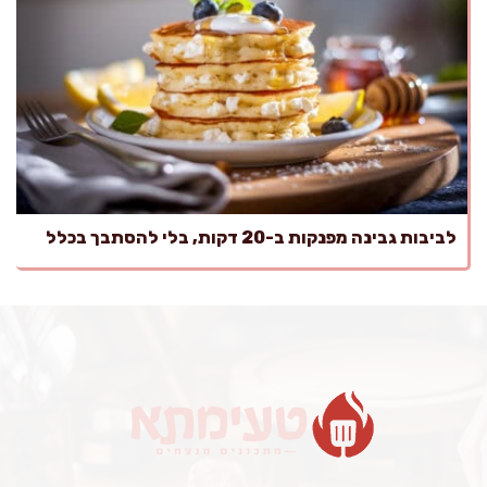
לביבות גבינה מפנקות ב-20 דקות, בלי להסתבך בכלל