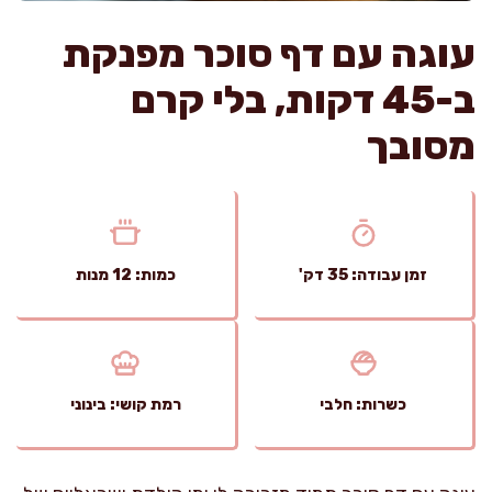
עוגה עם דף סוכר מפנקת
ב-45 דקות, בלי קרם
מסובך
זמן עבודה: 35 דק'
כמות: 12 מנות
כשרות: חלבי
רמת קושי: בינוני