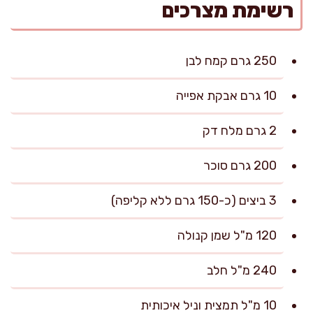
רשימת מצרכים
250 גרם קמח לבן
10 גרם אבקת אפייה
2 גרם מלח דק
200 גרם סוכר
3 ביצים (כ-150 גרם ללא קליפה)
120 מ"ל שמן קנולה
240 מ"ל חלב
10 מ"ל תמצית וניל איכותית