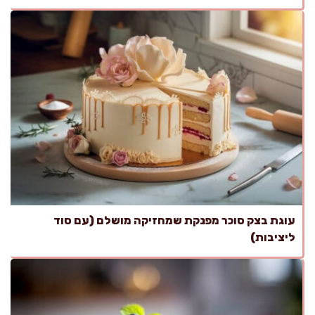
עוגת בצק סוכר מפנקת שמחזיקה מושלם (עם סוד
ליציבות)