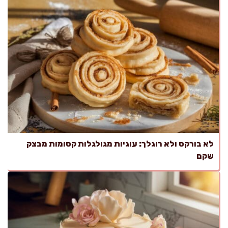
לא בורקס ולא רוגלך: עוגיות מגולגלות קסומות מבצק
שקם