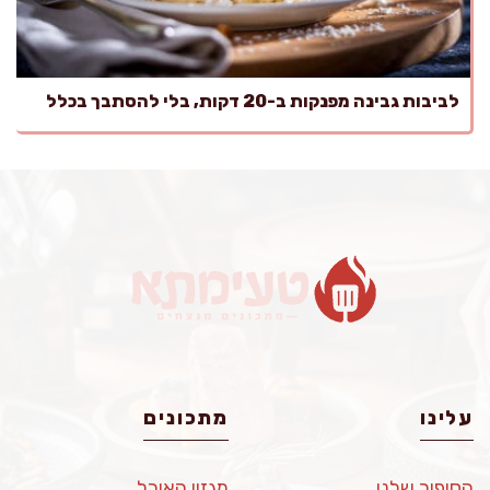
לביבות גבינה מפנקות ב-20 דקות, בלי להסתבך בכלל
עלינו
מתכונים
הסיפור שלנו
מגזין האוכל