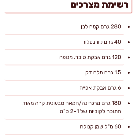
רשימת מצרכים
280 גרם קמח לבן
40 גרם קורנפלור
120 גרם אבקת סוכר, מנופה
1.5 גרם מלח דק
6 גרם אבקת אפייה
180 גרם מרגרינה/חמאה טבעונית קרה מאוד,
חתוכה לקוביות של 1–2 ס"מ
60 מ"ל שמן קנולה