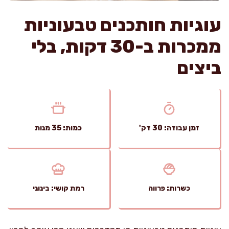
עוגיות חותכנים טבעוניות
ממכרות ב-30 דקות, בלי
ביצים
זמן עבודה: 30 דק'
כמות: 35 מנות
כשרות: פרווה
רמת קושי: בינוני