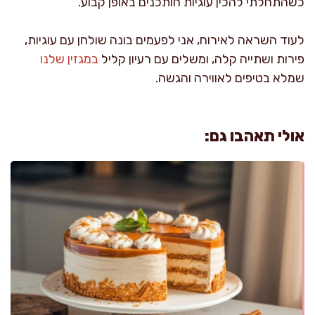
כשהתחלתי להכין עוגיות חותכנים באופן קבוע.
לעוד השראה לאירוח, אני לפעמים בונה שולחן עם עוגיות,
פירות ושתייה קלה, ומשלים עם רעיון קליל
במגזין שלנו
שמלא בטיפים לאווירה והגשה.
אולי תאהבו גם: