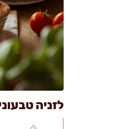
לזניה טבעוני