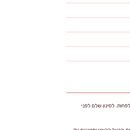
חות. לסינון שלם לפני