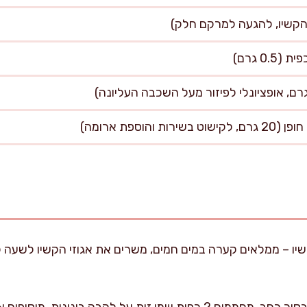
הוספת ארומה)
יו – ממלאים קערה במים חמים, משרים את אגוזי הקשיו לשעה לפ