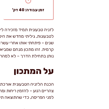
זמן עבודה: 40 דק'
לזניה טבעונית תמיד מזכירה ל
לטבעונות, גיליתי מחדש את היכ
שנים – פיתחתי אותו אחרי עשרות
קרמית. זהו מתכון מנחם שמביא ח
נותן בתחילת הדרך – לא למהר, 
על המתכון
לפני הפריסה, כדי שהתוצאה תי