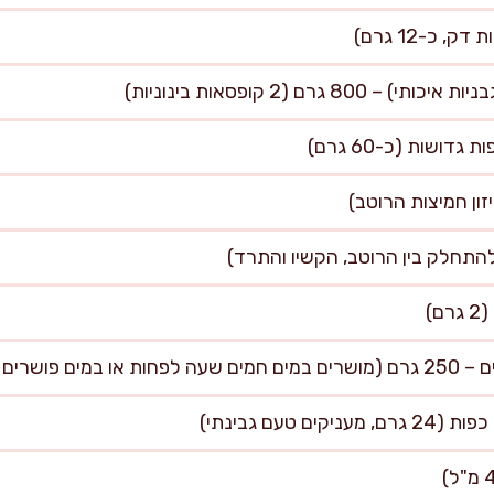
 גרם (2 קופסאות בינוניות)
פושרים לילה)