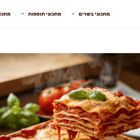
מתכוני בשרים
מתכוני תוספות
מתכונ