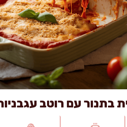
ת בתנור עם רוטב עגבניות