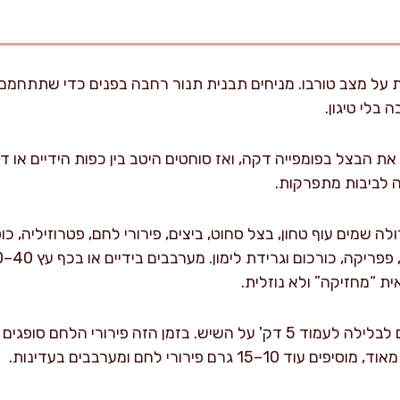
בלי טיגון.
את הבצל בפומפייה דקה, ואז סוחטים היטב בין כפות הידיים או 
ה לביבות מתפרקות.
ה שמים עוף טחון, בצל סחוט, ביצים, פירורי לחם, פטרוזיליה, 
ית “מחזיקה” ולא נוזלית.
נותנים מנוחה קצרה: מניחים לבלילה לעמוד 5 דק' על השיש. בזמן הזה פירור
 גרם פירורי לחם ומערבבים בעדינות.