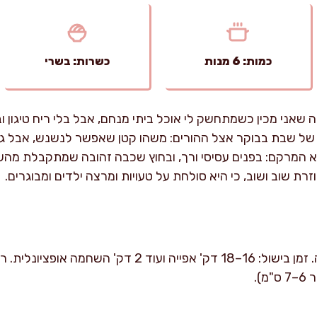
כמות: 6 מנות
כשרות: בשרי
ה שאני מכין כשמתחשק לי אוכל ביתי מנחם, אבל בלי ריח טיגון ו
 של שבת בבוקר אצל ההורים: משהו קטן שאפשר לנשנש, אבל גם
א המרקם: בפנים עסיסי ורך, ובחוץ שכבה זהובה שמתקבלת מהשי
רת שוב ושוב, כי היא סולחת על טעויות ומרצה ילדים ומבוגרים.