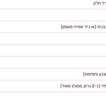
ומלץ מאוד)