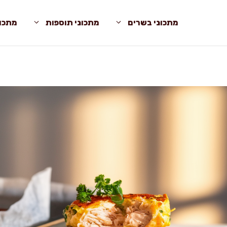
מתכוני בשרים
מתכוני תוספות
מתכונ