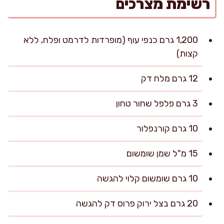
רשימת מצרכים
1,200 גרם כנפי עוף (מופרדות לדרמט ופלח, ללא
קצות)
12 גרם מלח דק
3 גרם פלפל שחור טחון
10 גרם קורנפלור
15 מ"ל שמן שומשום
10 גרם שומשום קלוי להגשה
20 גרם בצל ירוק פרוס דק להגשה