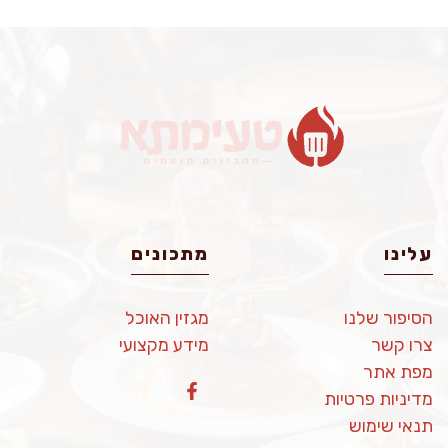
עלינו
מתכונים
הסיפור שלנו
מגזין האוכל
צרו קשר
מידע מקצועי
מפת אתר
מדיניות פרטיות
תנאי שימוש