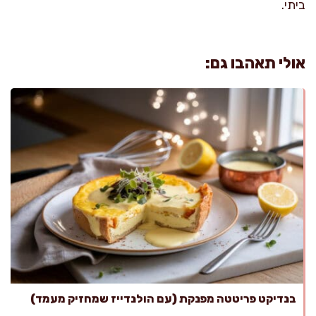
ביתי.
אולי תאהבו גם:
בנדיקט פריטטה מפנקת (עם הולנדייז שמחזיק מעמד)