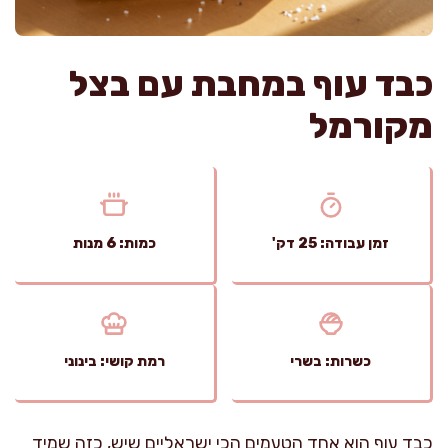
כבד עוף במחבת עם בצל
מקורמל
זמן עבודה: 25 דק'
כמות: 6 מנות
כשרות: בשרי
רמת קושי: בינוני
כבד עוף הוא אחד הטעמים הכי ישראליים שיש, כזה שמיד