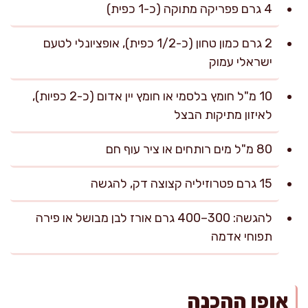
4 גרם פפריקה מתוקה (כ-1 כפית)
2 גרם כמון טחון (כ-1/2 כפית), אופציונלי לטעם
ישראלי עמוק
10 מ"ל חומץ בלסמי או חומץ יין אדום (כ-2 כפיות),
לאיזון מתיקות הבצל
80 מ"ל מים רותחים או ציר עוף חם
15 גרם פטרוזיליה קצוצה דק, להגשה
להגשה: 300–400 גרם אורז לבן מבושל או פירה
תפוחי אדמה
אופן ההכנה