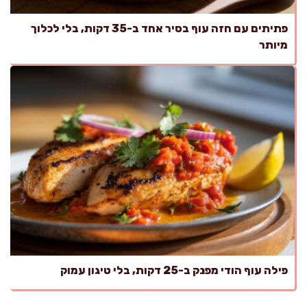
פתיתים עם חזה עוף בסיר אחד ב-35 דקות, בלי לכלוך
מיותר
פילה עוף הודי מפנק ב-25 דקות, בלי טיגון עמוק