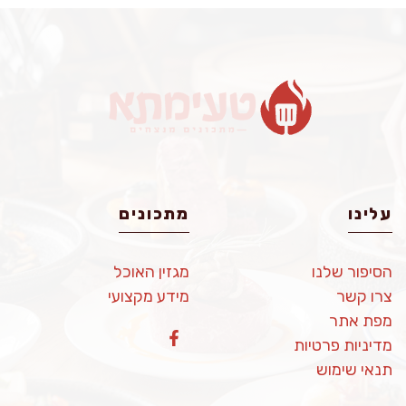
עלינו
מתכונים
הסיפור שלנו
מגזין האוכל
צרו קשר
מידע מקצועי
מפת אתר
מדיניות פרטיות
תנאי שימוש