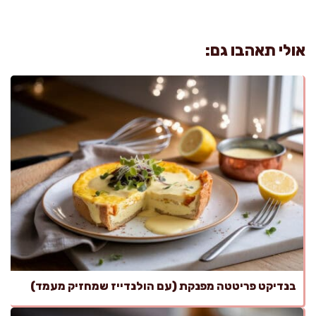
אולי תאהבו גם:
בנדיקט פריטטה מפנקת (עם הולנדייז שמחזיק מעמד)