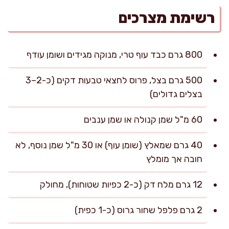
רשימת מצרכים
800 גרם כבד עוף טרי, מנוקה מגידים ושומן עודף
500 גרם בצל, פרוס לחצאי טבעות דקים (כ-2–3
בצלים גדולים)
60 מ"ל שמן קנולה או שמן ענבים
40 גרם שמאלץ (שומן עוף) או 30 מ"ל שמן נוסף, לא
חובה אך מומלץ
12 גרם מלח דק (כ-2 כפיות שטוחות), מחולק
2 גרם פלפל שחור גרוס (כ-1 כפית)