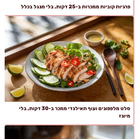
פרגיות קוביות ממכרות ב-25 דקות, בלי מנגל בכלל
סלט מלפפונים ועוף תאילנדי ממכר ב-30 דקות, בלי
מיונז