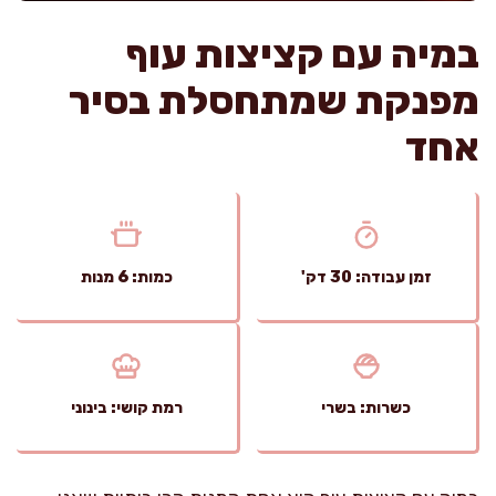
במיה עם קציצות עוף
מפנקת שמתחסלת בסיר
אחד
זמן עבודה: 30 דק'
כמות: 6 מנות
כשרות: בשרי
רמת קושי: בינוני