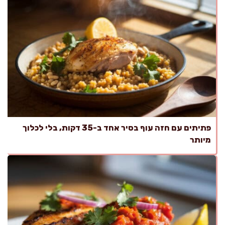
פתיתים עם חזה עוף בסיר אחד ב-35 דקות, בלי לכלוך
מיותר