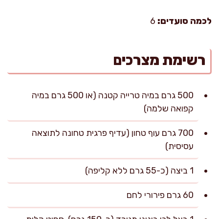
לכמה סועדים:
6
רשימת מצרכים
500 גרם במיה טרייה קטנה (או 500 גרם במיה
קפואה שלמה)
700 גרם עוף טחון (עדיף פרגית טחונה לתוצאה
עסיסית)
1 ביצה (כ-55 גרם ללא קליפה)
60 גרם פירורי לחם