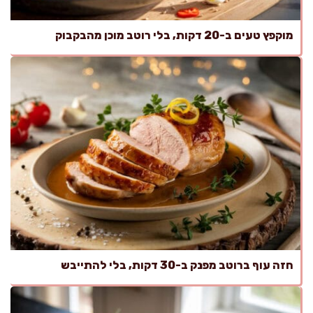
מוקפץ טעים ב-20 דקות, בלי רוטב מוכן מהבקבוק
חזה עוף ברוטב מפנק ב-30 דקות, בלי להתייבש