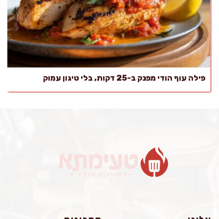
פילה עוף הודי מפנק ב-25 דקות, בלי טיגון עמוק