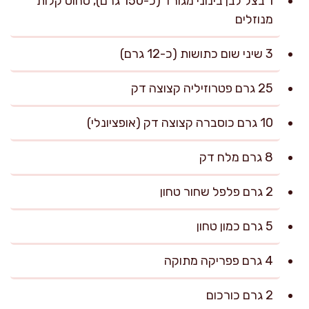
1 בצל לבן בינוני מגורד (כ-150 גרם), סחוט קלות
מנוזלים
3 שיני שום כתושות (כ-12 גרם)
25 גרם פטרוזיליה קצוצה דק
10 גרם כוסברה קצוצה דק (אופציונלי)
8 גרם מלח דק
2 גרם פלפל שחור טחון
5 גרם כמון טחון
4 גרם פפריקה מתוקה
2 גרם כורכום