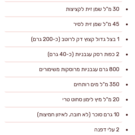
30 מ"ל שמן זית לקציצות
45 מ"ל שמן זית לסיר
1 בצל גדול קצוץ דק לרוטב (כ-200 גרם)
2 כפות רסק עגבניות (כ-40 גרם)
800 גרם עגבניות מרוסקות משימורים
350 מ"ל מים רותחים
20 מ"ל מיץ לימון סחוט טרי
10 גרם סוכר (לא חובה, לאיזון חמיצות)
2 עלי דפנה