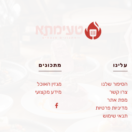
עלינו
מתכונים
הסיפור שלנו
מגזין האוכל
צרו קשר
מידע מקצועי
מפת אתר
מדיניות פרטיות
תנאי שימוש