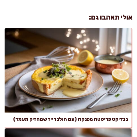
אולי תאהבו גם:
בנדיקט פריטטה מפנקת (עם הולנדייז שמחזיק מעמד)