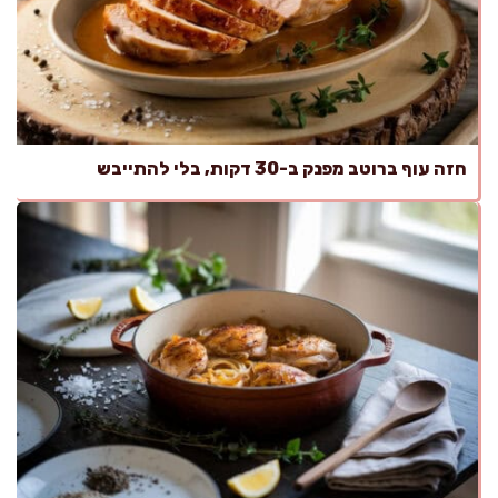
חזה עוף ברוטב מפנק ב-30 דקות, בלי להתייבש