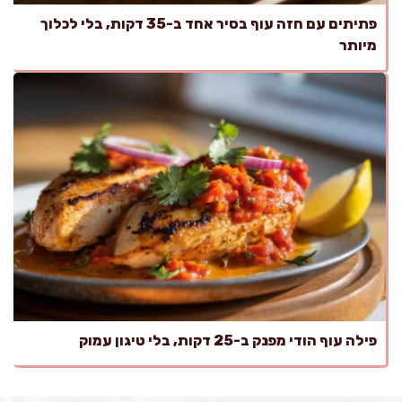
פתיתים עם חזה עוף בסיר אחד ב-35 דקות, בלי לכלוך
מיותר
פילה עוף הודי מפנק ב-25 דקות, בלי טיגון עמוק