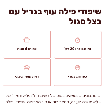
שיפודי פילה עוף בגריל עם
בצל סגול
זמן עבודה: 20 דק'
כמות: 6 מנות
כשרות: בשרי
רמת קושי: בינוני
יש מתכונים שנמצאים בטופ של רשימת ה"נפלא תמיד" שלי
– לא משנה העונה, המצב רוח או סוג הארוחה. שיפודי פילה