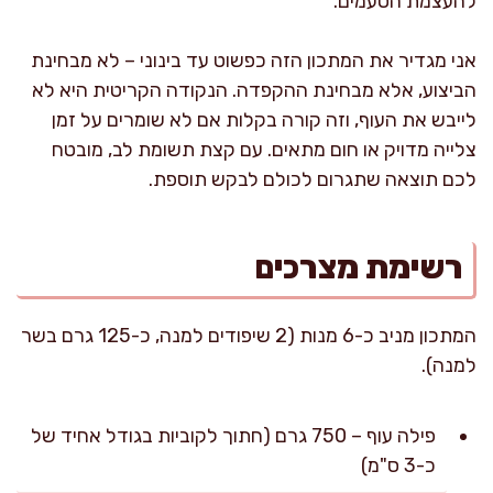
להעצמת הטעמים.
אני מגדיר את המתכון הזה כפשוט עד בינוני – לא מבחינת
הביצוע, אלא מבחינת ההקפדה. הנקודה הקריטית היא לא
לייבש את העוף, וזה קורה בקלות אם לא שומרים על זמן
צלייה מדויק או חום מתאים. עם קצת תשומת לב, מובטח
לכם תוצאה שתגרום לכולם לבקש תוספת.
רשימת מצרכים
המתכון מניב כ-6 מנות (2 שיפודים למנה, כ-125 גרם בשר
למנה).
פילה עוף – 750 גרם (חתוך לקוביות בגודל אחיד של
כ-3 ס"מ)