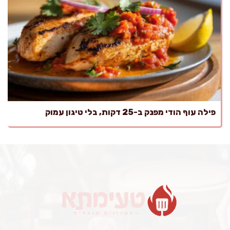
פילה עוף הודי מפנק ב-25 דקות, בלי טיגון עמוק