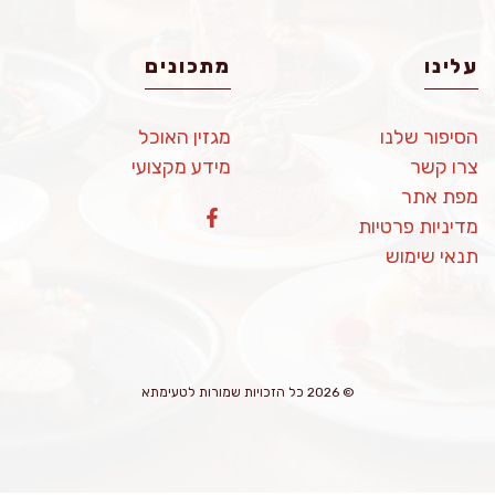
עלינו
מתכונים
הסיפור שלנו
מגזין האוכל
צרו קשר
מידע מקצועי
מפת אתר
מדיניות פרטיות
תנאי שימוש
© 2026 כל הזכויות שמורות לטעימתא