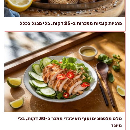
פרגיות קוביות ממכרות ב-25 דקות, בלי מנגל בכלל
סלט מלפפונים ועוף תאילנדי ממכר ב-30 דקות, בלי
מיונז