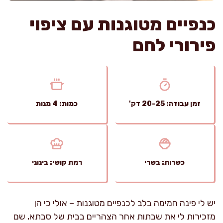
כנפיים מטוגנות עם ציפוי
פירורי לחם
זמן עבודה: 20-25 דק'
כמות: 4 מנות
כשרות: בשרי
רמת קושי: בינוני
יש לי פינה חמימה בלב לכנפיים מטוגנות – אולי כי הן
מזכירות לי את שבתות אחר הצהריים בבית של סבתא, שם