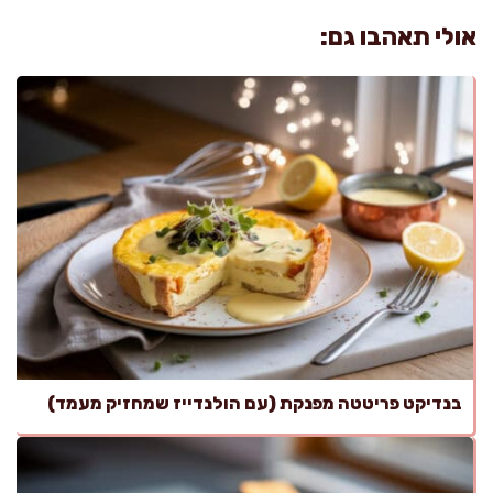
אולי תאהבו גם:
בנדיקט פריטטה מפנקת (עם הולנדייז שמחזיק מעמד)