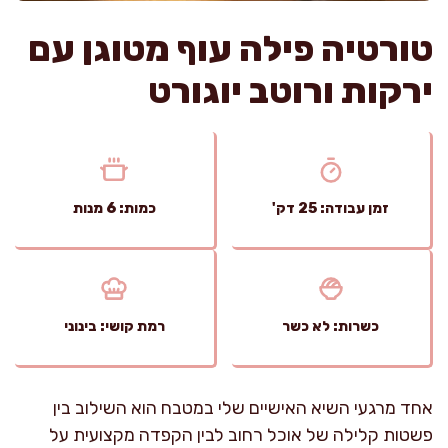
טורטיה פילה עוף מטוגן עם
ירקות ורוטב יוגורט
זמן עבודה: 25 דק'
כמות: 6 מנות
כשרות: לא כשר
רמת קושי: בינוני
אחד מרגעי השיא האישיים שלי במטבח הוא השילוב בין
פשטות קלילה של אוכל רחוב לבין הקפדה מקצועית על