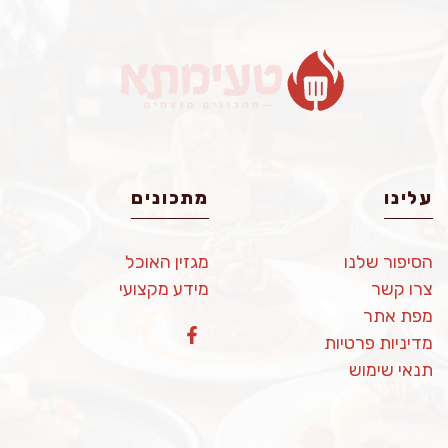
עלינו
מתכונים
הסיפור שלנו
מגזין האוכל
צרו קשר
מידע מקצועי
מפת אתר
מדיניות פרטיות
תנאי שימוש