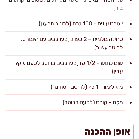
ביד)
יוגורט עיזים – 100 גרם (לרוטב מרענן)
טחינה גולמית – 2 כפות (מערבבים עם היוגורט,
לרוטב עשיר)
שום כתוש – 1/2 שן (מערבבים ברוטב לטעם עוקץ
עדין)
מיץ לימון – 1 כף (לרוטב הטחינה)
מלח – קורט (לטעם ברוטב)
אופן ההכנה