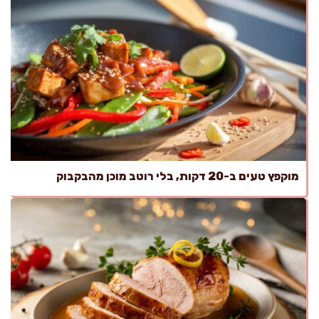
מוקפץ טעים ב-20 דקות, בלי רוטב מוכן מהבקבוק