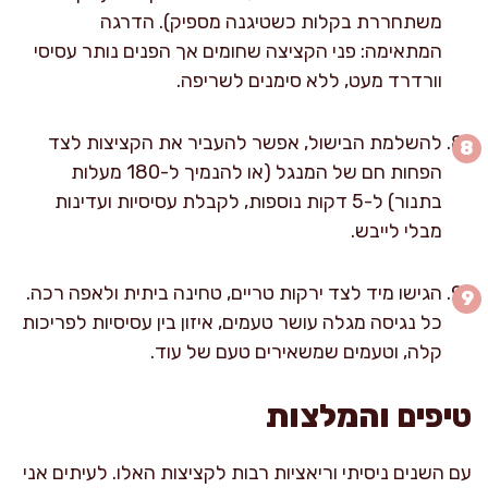
משתחררת בקלות כשטיגנה מספיק). הדרגה
המתאימה: פני הקציצה שחומים אך הפנים נותר עסיסי
וורדרד מעט, ללא סימנים לשריפה.
להשלמת הבישול, אפשר להעביר את הקציצות לצד
הפחות חם של המנגל (או להנמיך ל-180 מעלות
בתנור) ל-5 דקות נוספות, לקבלת עסיסיות ועדינות
מבלי לייבש.
הגישו מיד לצד ירקות טריים, טחינה ביתית ולאפה רכה.
כל נגיסה מגלה עושר טעמים, איזון בין עסיסיות לפריכות
קלה, וטעמים שמשאירים טעם של עוד.
טיפים והמלצות
עם השנים ניסיתי וריאציות רבות לקציצות האלו. לעיתים אני