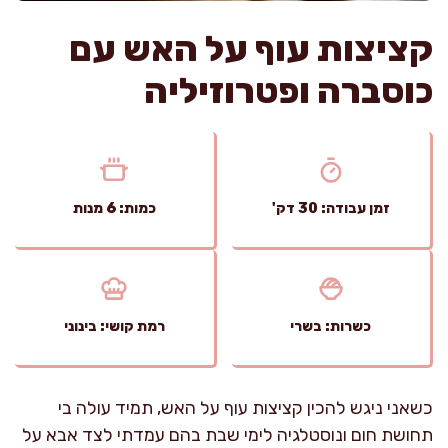
קציצות עוף על האש עם
כוסברה ופטרוזיליה
זמן עבודה: 30 דק'
כמות: 6 מנות
כשרות: בשרי
רמת קושי: בינוני
כשאני ניגש להכין קציצות עוף על האש, תמיד עולה בי
תחושת חום ונוסטלגיה לימי שבת בהם עמדתי לצד אבא על