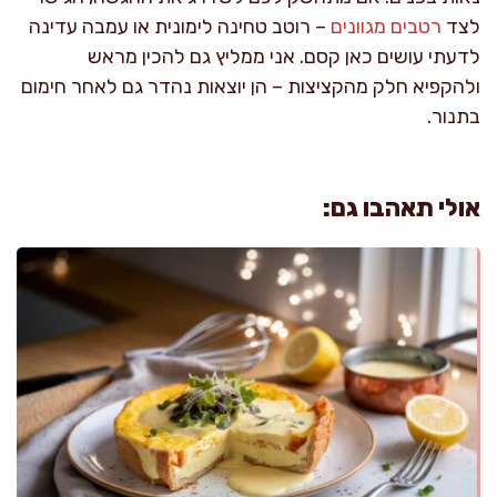
לצד
רטבים מגוונים
– רוטב טחינה לימונית או עמבה עדינה
לדעתי עושים כאן קסם. אני ממליץ גם להכין מראש
ולהקפיא חלק מהקציצות – הן יוצאות נהדר גם לאחר חימום
בתנור.
אולי תאהבו גם: