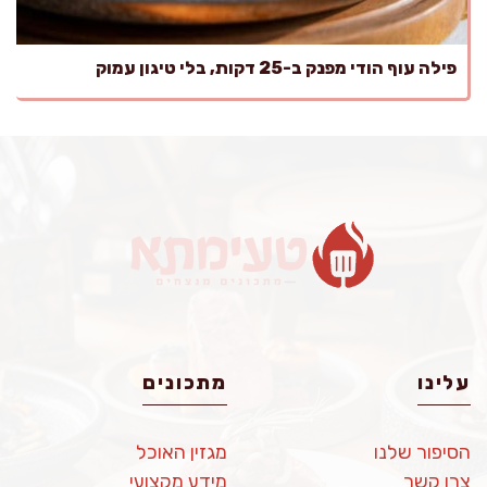
פילה עוף הודי מפנק ב-25 דקות, בלי טיגון עמוק
עלינו
מתכונים
הסיפור שלנו
מגזין האוכל
צרו קשר
מידע מקצועי