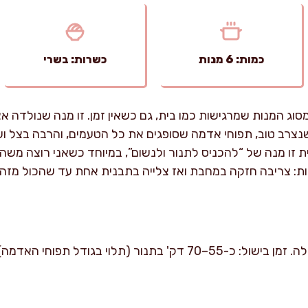
כמות: 6 מנות
כשרות: בשרי
מסוג המנות שמרגישות כמו בית, גם כשאין זמן. זו מנה שנולדה
י שנצרב טוב, תפוחי אדמה שסופגים את כל הטעמים, והרבה בצל
ת זו מנה של “להכניס לתנור ולנשום”, במיוחד כשאני רוצה מש
ות: צריבה חזקה במחבת ואז צלייה בתבנית אחת עד שהכול מזהי