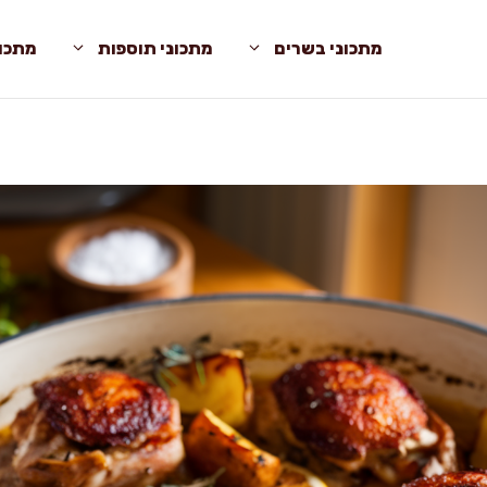
מתכוני בשרים
מתכוני תוספות
מתכונ