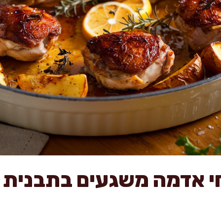
חי אדמה משגעים בתבנית 