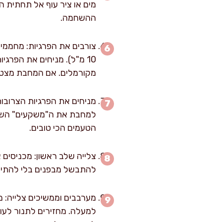
מים או ציר עוף אל תחתית ה
ההשחמה.
מקורמלים. אם המחבת מצטננת
מניחים את הפרגיות הצרובו
הטעמים הכי טובים.
להתבשל מבפנים בלי להתיי
מערבבים וממשיכים צלייה: 