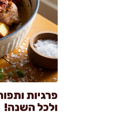
פרגיות ותפו
ולכל השנה!