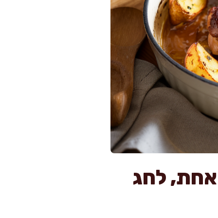
אחת, לחג