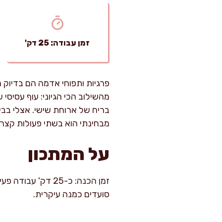
זמן עבודה: 25 דק'
פרגיות ותפוחי אדמה הם בדיוק 
מהשילוב הכי הגיוני: עוף עסיס
בריח של ארוחת שישי. אצלי בבי
מבחינתי הוא בשתי פעולות קצר
על המתכון
סועדים כמנה עיקרית.