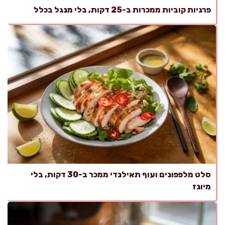
פרגיות קוביות ממכרות ב-25 דקות, בלי מנגל בכלל
סלט מלפפונים ועוף תאילנדי ממכר ב-30 דקות, בלי
מיונז