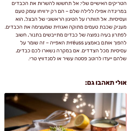
הטריקים האישיים שלי: אל תחששו להשרות את הכבדים
במרינדה אפילו ללילה שלם – הם רק ירוויחו עומק טעם
ועסיסיות. אל תוותרו על הטיגון הראשוני של הבצל, הוא
מעניק שכבת טעמים מתוקה ואגוזית שמעצימה את הכבדים.
לפתרון בעיה נפוצה של כבדים מתייבשים בתנור, חשוב
להפוך אותם באמצע réussית האפייה – זה שומר על
עסיסיות מכל הצדדים. אם במקרה נשארו לכם כבדים,
שלהם ייעדו לרוטב פסטה עשיר או לסנדוויץ טרי.
אולי תאהבו גם: