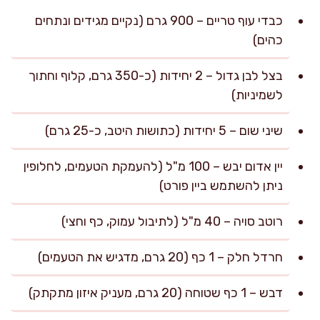
כבדי עוף טריים – 900 גרם (נקיים מגידים ונתחים
כהים)
בצל לבן גדול – 2 יחידות (כ-350 גרם, קלוף וחתוך
לשמיניות)
שיני שום – 5 יחידות (כתושות היטב, כ-25 גרם)
יין אדום יבש – 100 מ"ל (להעמקת הטעמים, לחלופין
ניתן להשתמש ביין פורט)
רוטב סויה – 40 מ"ל (לתיבול עמוק, כף וחצי)
חרדל חלק – 1 כף (20 גרם, מדגיש את הטעמים)
דבש – 1 כף שטוחה (20 גרם, מעניק איזון מתקתק)