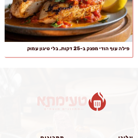
פילה עוף הודי מפנק ב-25 דקות, בלי טיגון עמוק
עלינו
מתכונים