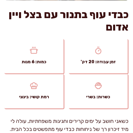
כבדי עוף בתנור עם בצל ויין
אדום
זמן עבודה: 20 דק'
כמות: 6 מנות
כשרות: בשרי
רמת קושי: בינוני
כשאני חושב על ימים קרירים וחגיגות משפחתיות, עולה לי
מיד זיכרון רך של ניחוחות כבדי עוף מתפשטים בכל הבית.