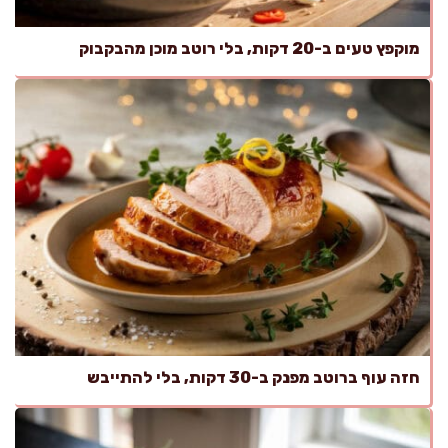
מוקפץ טעים ב-20 דקות, בלי רוטב מוכן מהבקבוק
חזה עוף ברוטב מפנק ב-30 דקות, בלי להתייבש