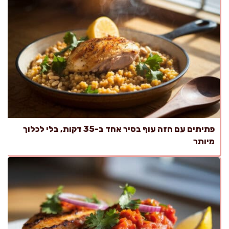
פתיתים עם חזה עוף בסיר אחד ב-35 דקות, בלי לכלוך
מיותר