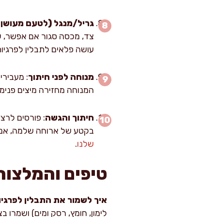
גריל/מנגל (לטעם מעושן 
צד, מכסה סגור אם אפשר, עד
עושה פלאים לתבלין לפרגיות
מנוחה לפני חיתוך
המנוחה מחזירה מיצים פנימה
חיתוך והגשה
בקטע של ארוחה שלמה, אני 
שלנו
.
טיפים והמלצות
איך לשמור את התבלין לפרגי