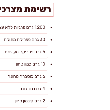
רשימת מצרכי
1,200 גרם פרגיות ללא עצם (רצוי עם מעט שומן)
30 גרם פפריקה מתוקה
6 גרם פפריקה מעושנת
10 גרם כמון טחון
6 גרם כוסברה טחונה
4 גרם כורכום
2 גרם קינמון טחון