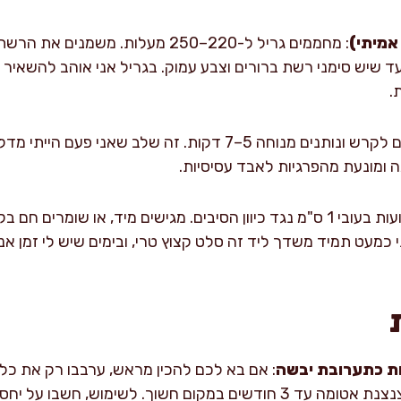
אמיתי)
 שיש סימני רשת ברורים וצבע עמוק. בגריל אני אוהב להשאיר “
.
: מעבירים לקרש ונותנים מנוחה 5–7 דקות. זה שלב שאני פע
 ומונעת מהפרגיות לאבד עסיסיות.
כמעט תמיד משדך ליד זה סלט קצוץ טרי, ובימים שיש לי זמן 
ות כתערובת יבשה
: אם בא לכם להכין מראש, ערבבו רק את כל 