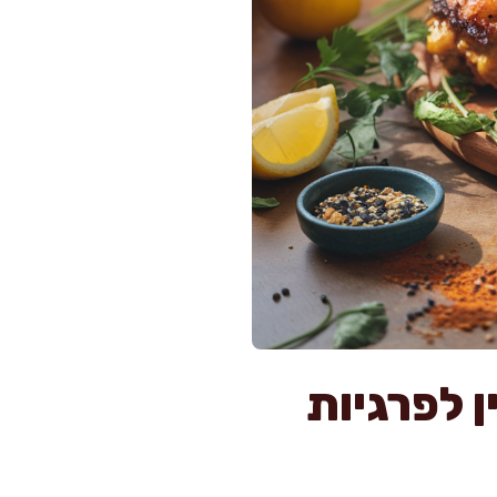
 לפרגיות