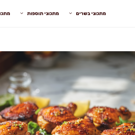
מתכוני בשרים
מתכוני תוספות
מתכונ