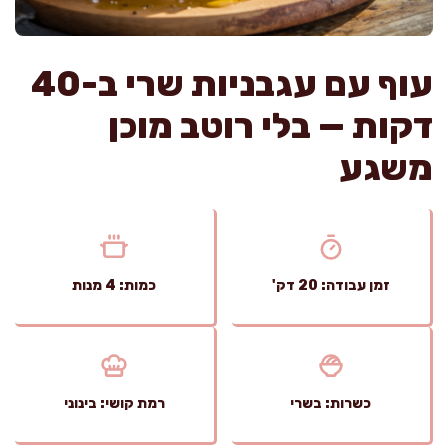
עוף עם עגבניות שרי ב-40
דקות — בלי רוטב מוכן
משגע
זמן עבודה: 20 דק'
כמות: 4 מנות
כשרות: בשרי
רמת קושי: בינוני