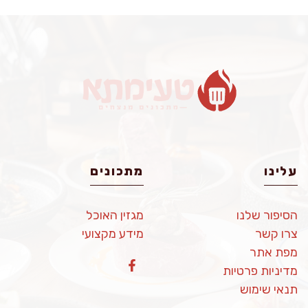
עלינו
מתכונים
הסיפור שלנו
מגזין האוכל
צרו קשר
מידע מקצועי
מפת אתר
מדיניות פרטיות
תנאי שימוש