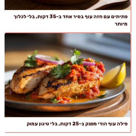
פתיתים עם חזה עוף בסיר אחד ב-35 דקות, בלי לכלוך
מיותר
פילה עוף הודי מפנק ב-25 דקות, בלי טיגון עמוק