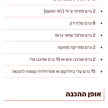
2 גרם פתיתי צ’ילי (לפי הטעם)
8 גרם מלח דק
2 גרם פלפל שחור גרוס
2 גרם פפריקה מתוקה
2 גרם אורגנו יבש או 10 גרם אורגנו טרי
15 גרם עלי בזיליקום או פטרוזיליה קצוצה להגשה
אופן ההכנה