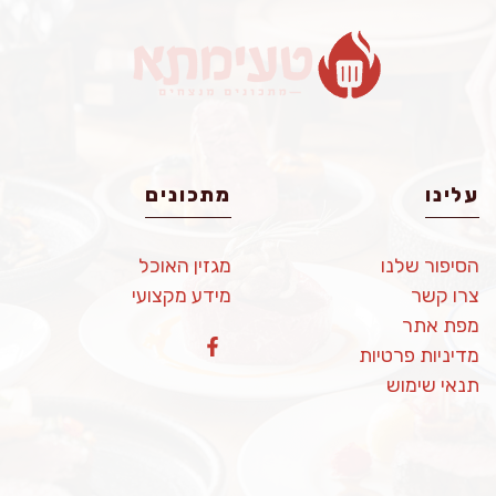
עלינו
מתכונים
הסיפור שלנו
מגזין האוכל
צרו קשר
מידע מקצועי
מפת אתר
מדיניות פרטיות
תנאי שימוש