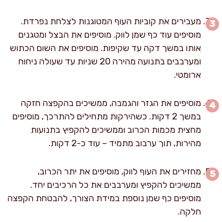
מעבירים את קוביות העוף המטוגנות לצלחת נפרדת.
מוסיפים עוד כף שמן לווק. מוסיפים את הבצל ומטגנים
אותו במשך דקה עד שקיפות. מוסיפים את השום הכתוש
ומערבבים בתנועה מהירה 20 שניות עד שעולה ניחוח
ארומטי.
מוסיפים את הגזר והגמבה, ממשיכים בהקפצה חזקה
במשך 2 דקות. כשהירקות מתחילים להתרכך, מוסיפים
מחצית מכמות הכרוב וממשיכים להקפיץ בתנועות
מהירות, תוך ערבוב מתמיד – עוד כ-2 דקות.
מחזירים את העוף לווק, מוסיפים את יתר הכרוב,
ממשיכים להקפיץ ומערבבים את כל הרכיבים יחד.
מוסיפים כף שמן נוספת במידת הצורך, להבטחת הקפצה
חלקה.