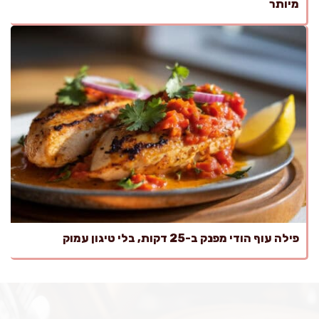
מיותר
פילה עוף הודי מפנק ב-25 דקות, בלי טיגון עמוק