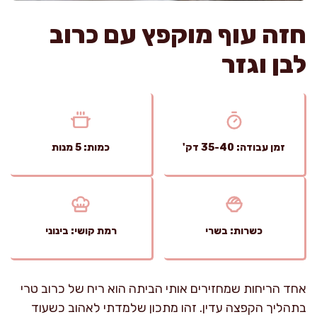
חזה עוף מוקפץ עם כרוב
לבן וגזר
זמן עבודה: 35-40 דק'
כמות: 5 מנות
כשרות: בשרי
רמת קושי: בינוני
אחד הריחות שמחזירים אותי הביתה הוא ריח של כרוב טרי
בתהליך הקפצה עדין. זהו מתכון שלמדתי לאהוב כשעוד