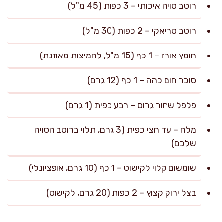
רוטב סויה איכותי – 3 כפות (45 מ"ל)
רוטב טריאקי – 2 כפות (30 מ"ל)
חומץ אורז – 1 כף (15 מ"ל, לחמיצות מאוזנת)
סוכר חום כהה – 1 כף (12 גרם)
פלפל שחור גרוס – רבע כפית (1 גרם)
מלח – עד חצי כפית (3 גרם, תלוי ברוטב הסויה
שלכם)
שומשום קלוי לקישוט – 1 כף (10 גרם, אופציונלי)
בצל ירוק קצוץ – 2 כפות (20 גרם, לקישוט)