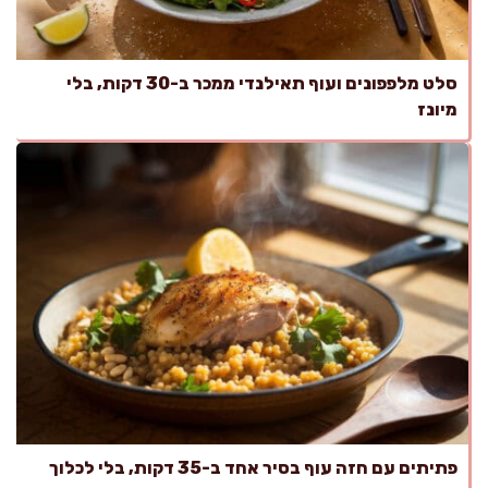
סלט מלפפונים ועוף תאילנדי ממכר ב-30 דקות, בלי
מיונז
פתיתים עם חזה עוף בסיר אחד ב-35 דקות, בלי לכלוך