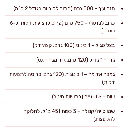
חזה עוף – 800 גרם (חתוך לקוביות בגודל 2 ס”מ)
כרוב לבן טרי – 750 גרם (פרוס לרצועות דקות, כ-6
כוסות)
בצל סגול – 1 בינוני (100 גרם, קצוץ דק)
גזר – 1 גדול (120 גרם, גזר מגורר גס)
גמבה אדומה – 1 בינונית (120 גרם, פרוסה לרצועות
דקות)
שום – 3 שיניים (כתושות היטב)
שמן סויה/קנולה – 3 כפות (45 מ"ל, לחלוקה
להקפצות)