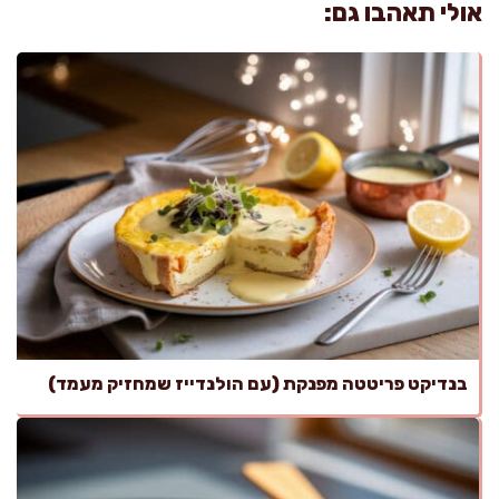
אולי תאהבו גם:
בנדיקט פריטטה מפנקת (עם הולנדייז שמחזיק מעמד)