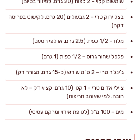
שומשום קלוי – 2 כפות (20 גרם, לפיזור בסיום)
בצל ירוק טרי – 2 גבעולים (20 גרם, לקישוט בפריסה
דקה)
מלח – 1/2 כפית (2.5 גרם, או לפי הטעם)
פלפל שחור גרוס – 1/2 כפית (1 גרם)
ג'ינג'ר טרי – 2 ס"מ שורש (כ-15 גרם, מגורר דק)
צ'ילי אדום טרי – 1 קטן (10 גרם, קצוץ דק – לא
חובה. למי שאוהב חריפות)
מים – 100 מ"ל (לטיפת אידוי ומרקם עסיסי)