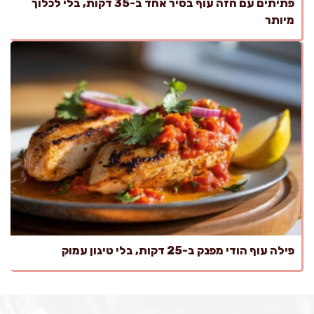
פתיתים עם חזה עוף בסיר אחד ב-35 דקות, בלי לכלוך
מיותר
פילה עוף הודי מפנק ב-25 דקות, בלי טיגון עמוק