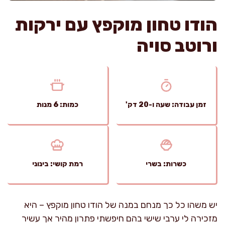
הודו טחון מוקפץ עם ירקות
ורוטב סויה
זמן עבודה: שעה ו-20 דק'
כמות: 6 מנות
כשרות: בשרי
רמת קושי: בינוני
יש משהו כל כך מנחם במנה של הודו טחון מוקפץ – היא
מזכירה לי ערבי שישי בהם חיפשתי פתרון מהיר אך עשיר