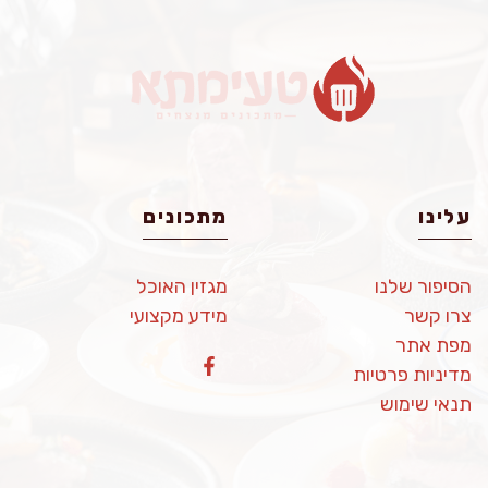
עלינו
מתכונים
הסיפור שלנו
מגזין האוכל
צרו קשר
מידע מקצועי
מפת אתר
מדיניות פרטיות
תנאי שימוש