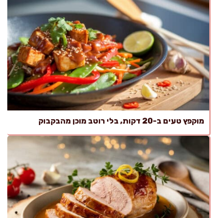
מוקפץ טעים ב-20 דקות, בלי רוטב מוכן מהבקבוק