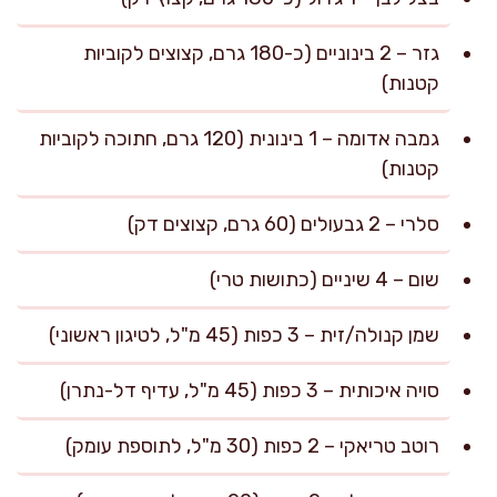
גזר – 2 בינוניים (כ-180 גרם, קצוצים לקוביות
קטנות)
גמבה אדומה – 1 בינונית (120 גרם, חתוכה לקוביות
קטנות)
סלרי – 2 גבעולים (60 גרם, קצוצים דק)
שום – 4 שיניים (כתושות טרי)
שמן קנולה/זית – 3 כפות (45 מ"ל, לטיגון ראשוני)
סויה איכותית – 3 כפות (45 מ"ל, עדיף דל-נתרן)
רוטב טריאקי – 2 כפות (30 מ"ל, לתוספת עומק)