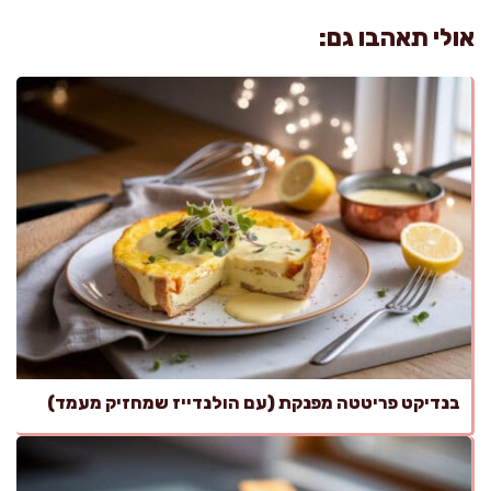
אולי תאהבו גם:
בנדיקט פריטטה מפנקת (עם הולנדייז שמחזיק מעמד)