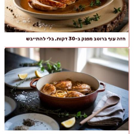
חזה עוף ברוטב מפנק ב-30 דקות, בלי להתייבש