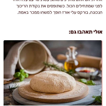
לפני שמתחילים הכול. כשתופסים את נקודת הריכוך
הנכונה, בורקס עלי אורז הופך למשהו ממכר באמת.
אולי תאהבו גם: