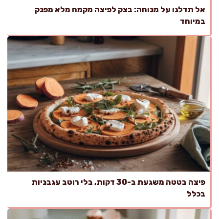
אל תדלגו על מנוחה: בצק לפיצה מקמח מלא מפנק
במיוחד
פיצה בטטה משגעת ב-30 דקות, בלי רוטב עגבניות
בכלל