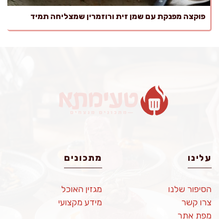
פוקצה מפנקת עם שמן זית ורוזמרין שמצליחה תמיד
עלינו
מתכונים
הסיפור שלנו
מגזין האוכל
צרו קשר
מידע מקצועי
מפת אתר