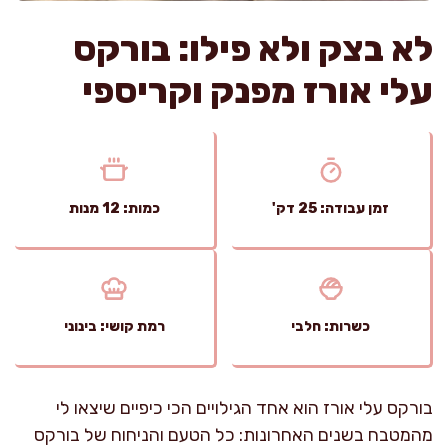
לא בצק ולא פילו: בורקס
עלי אורז מפנק וקריספי
זמן עבודה: 25 דק'
כמות: 12 מנות
כשרות: חלבי
רמת קושי: בינוני
בורקס עלי אורז הוא אחד הגילויים הכי כיפיים שיצאו לי
מהמטבח בשנים האחרונות: כל הטעם והניחוח של בורקס